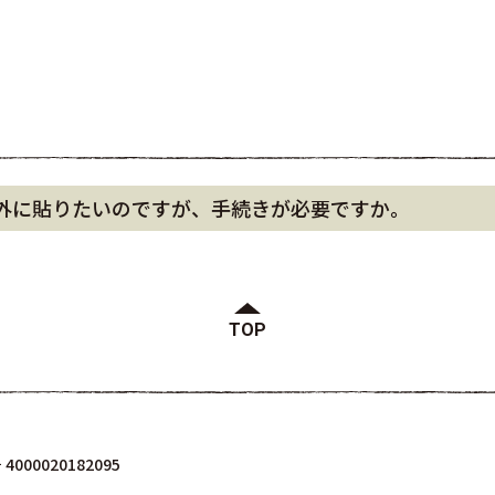
外に貼りたいのですが、手続きが必要ですか。
TOP
000020182095