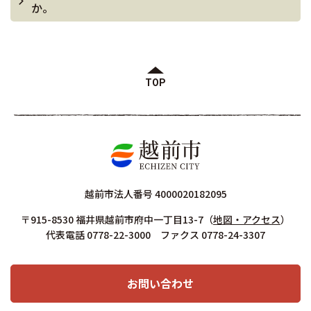
か。
TOP
越前市法人番号 4000020182095
〒915-8530 福井県越前市府中一丁目13-7
（
地図・アクセス
）
代表電話 0778-22-3000 ファクス 0778-24-3307
お問い合わせ