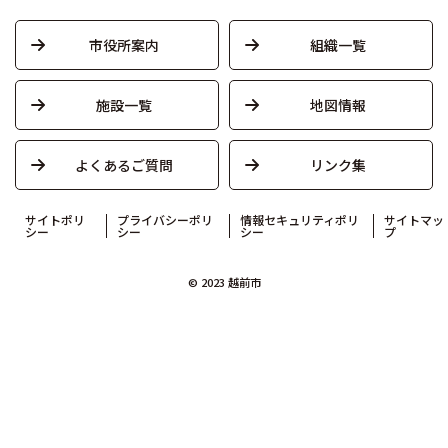
市役所案内
組織一覧
施設一覧
地図情報
よくあるご質問
リンク集
サイトポリ
プライバシーポリ
情報セキュリティポリ
サイトマッ
シー
シー
シー
プ
© 2023 越前市