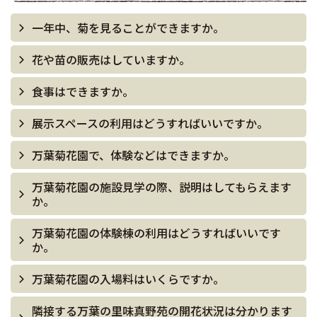
一年中、菊を見ることができますか。
花や苗の販売はしていますか。
食事はできますか。
展示スペースの利用はどうすればいいですか。
万葉菊花園で、体験などはできますか。
万葉菊花園の施設見学の際、説明はしてもらえます
か。
万葉菊花園の体験棟の利用はどうすればいいです
か。
万葉菊花園の入場料はいくらですか。
隣接する万葉の里味真野苑の開花状況は分かります