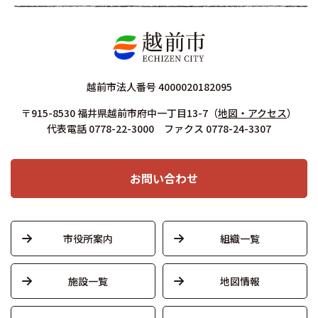
越前市法人番号 4000020182095
〒915-8530 福井県越前市府中一丁目13-7
（
地図・アクセス
）
代表電話 0778-22-3000 ファクス 0778-24-3307
お問い合わせ
市役所案内
組織一覧
施設一覧
地図情報