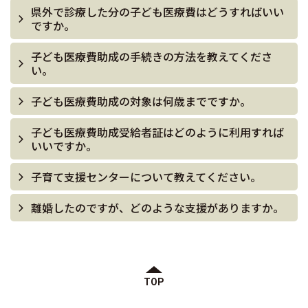
県外で診療した分の子ども医療費はどうすればいい
ですか。
子ども医療費助成の手続きの方法を教えてくださ
い。
子ども医療費助成の対象は何歳までですか。
子ども医療費助成受給者証はどのように利用すれば
いいですか。
子育て支援センターについて教えてください。
離婚したのですが、どのような支援がありますか。
TOP