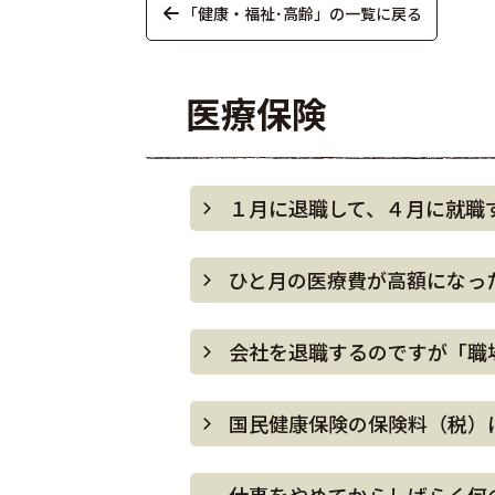
「健康・福祉･高齢」の一覧に戻る
医療保険
１月に退職して、４月に就職
ひと月の医療費が高額になっ
会社を退職するのですが「職
国民健康保険の保険料（税）