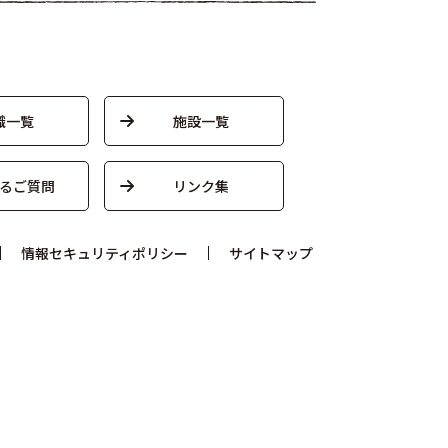
織一覧
施設一覧
るご質問
リンク集
情報セキュリティポリシー
サイトマップ