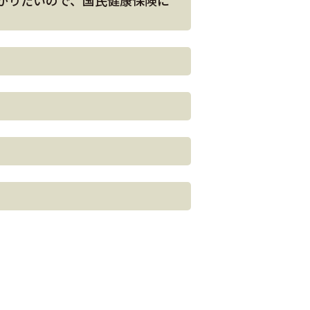
かりたいので、国民健康保険に