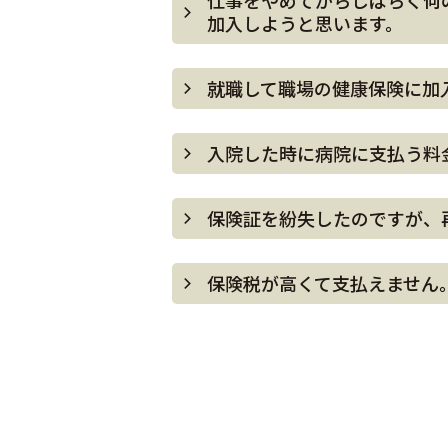
仕事をやめてからしばらく何
加入しようと思います。
就職して職場の健康保険に加
入院した時に病院に支払う料
保険証を紛失したのですが、
保険税が高くて支払えません