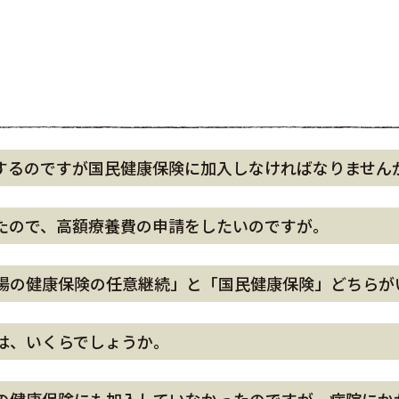
するのですが国民健康保険に加入しなければなりません
たので、高額療養費の申請をしたいのですが。
場の健康保険の任意継続」と「国民健康保険」どちらが
は、いくらでしょうか。