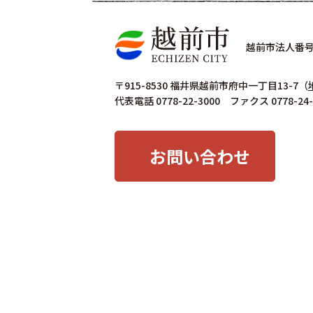
越前市法人番号 4
〒915-8530 福井県越前市府中一丁目13-7
（
代表電話 0778-22-3000 ファクス 0778-24-
お問い合わせ