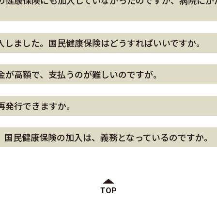
の健康保険にも加入していなかったのですが、病院にか
入しました。国民健康保険はどうすればいいですか。
金が高額で、支払うのが難しいのですが。
再発行できますか。
。国民健康保険の加入は、義務となっているのですか。
TOP