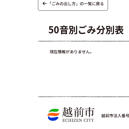
「ごみの出し方」の一覧に戻る
50音別ごみ分別表
現在情報がありません。
越前市法人番号 4