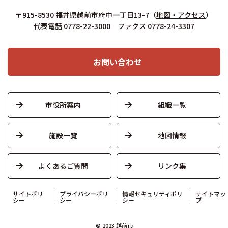
〒915-8530 福井県越前市府中一丁目13-7
（
地図・アクセス
）
代表電話 0778-22-3000 ファクス 0778-24-3307
お問い合わせ
市役所案内
組織一覧
施設一覧
地図情報
よくあるご質問
リンク集
サイトポリ
プライバシーポリ
情報セキュリティポリ
サイトマッ
シー
シー
シー
プ
© 2023 越前市