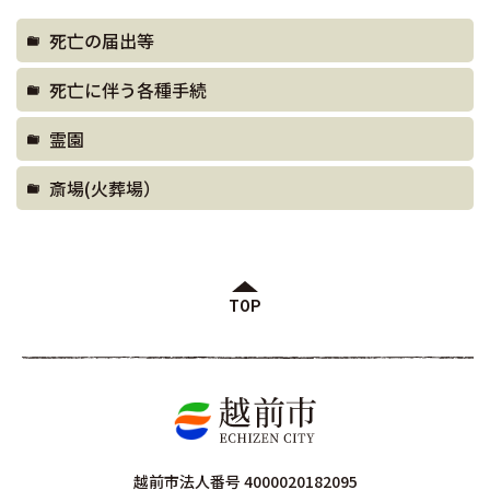
死亡の届出等
死亡に伴う各種手続
霊園
斎場(火葬場）
TOP
越前市法人番号 4000020182095