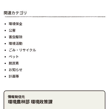
関連カテゴリ
環境保全
公害
害虫駆除
環境活動
ごみ・リサイクル
ペット
脱炭素
お知らせ
計画等
情報発信元
環境農林部 環境政策課