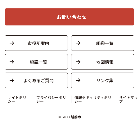
お問い合わせ
市役所案内
組織一覧
施設一覧
地図情報
よくあるご質問
リンク集
サイトポリ
プライバシーポリ
情報セキュリティポリ
サイトマッ
シー
シー
シー
プ
© 2023 越前市