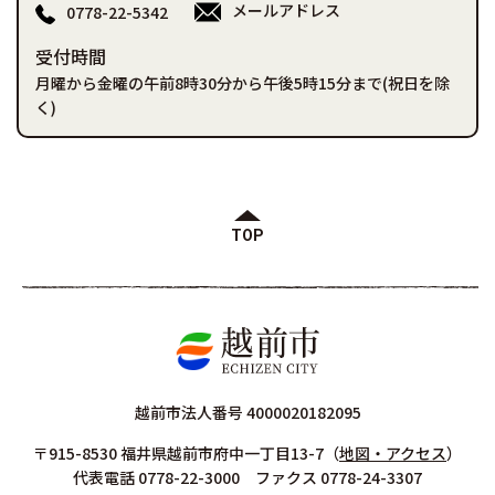
メールアドレス
0778-22-5342
受付時間
月曜から金曜の午前8時30分から午後5時15分まで(祝日を除
く)
TOP
越前市法人番号 4000020182095
〒915-8530 福井県越前市府中一丁目13-7
（
地図・アクセス
）
代表電話 0778-22-3000 ファクス 0778-24-3307