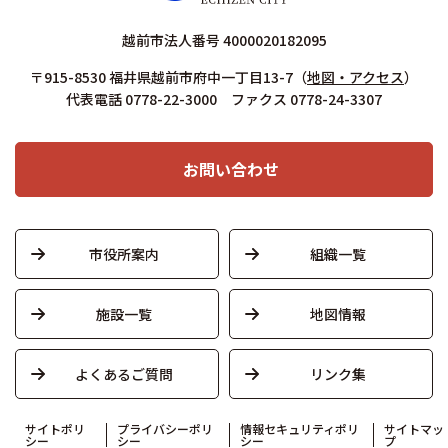
越前市法人番号 4000020182095
〒915-8530 福井県越前市府中一丁目13-7
（
地図・アクセス
）
代表電話 0778-22-3000 ファクス 0778-24-3307
お問い合わせ
市役所案内
組織一覧
施設一覧
地図情報
よくあるご質問
リンク集
サイトポリ
プライバシーポリ
情報セキュリティポリ
サイトマッ
シー
シー
シー
プ