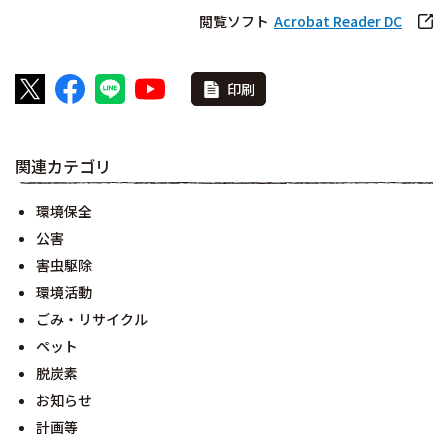
閲覧ソフト
Acrobat Reader DC
印刷
関連カテゴリ
環境保全
公害
害虫駆除
環境活動
ごみ・リサイクル
ペット
脱炭素
お知らせ
計画等