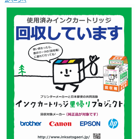
ムページへ