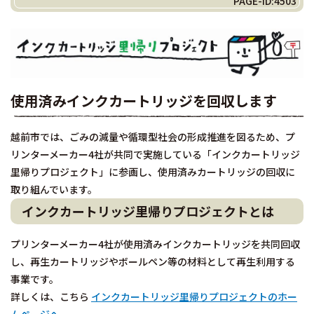
PAGE-ID:4503
使用済みインクカートリッジを回収します
越前市では、ごみの減量や循環型社会の形成推進を図るため、プ
リンターメーカー4社が共同で実施している「インクカートリッジ
里帰りプロジェクト」に参画し、使用済みカートリッジの回収に
取り組んでいます。
インクカートリッジ里帰りプロジェクトとは
プリンターメーカー4社が使用済みインクカートリッジを共同回収
し、再生カートリッジやボールペン等の材料として再生利用する
事業です。
詳しくは、こちら
インクカートリッジ里帰りプロジェクトのホー