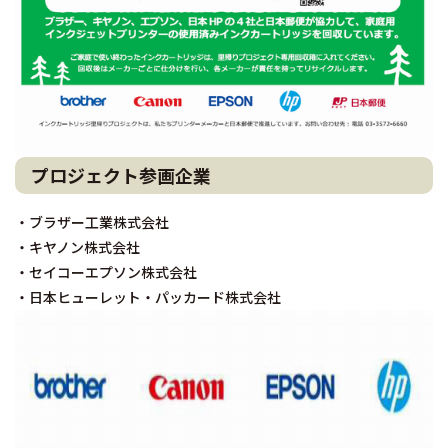
プロジェクト参画企業
・ブラザー工業株式会社
・キヤノン株式会社
・セイコーエプソン株式会社
・日本ヒューレット・パッカード株式会社