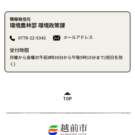
情報発信元
環境農林部 環境政策課
メールアドレス
0778-22-5342
受付時間
月曜から金曜の午前8時30分から午後5時15分まで(祝日を除
く)
TOP