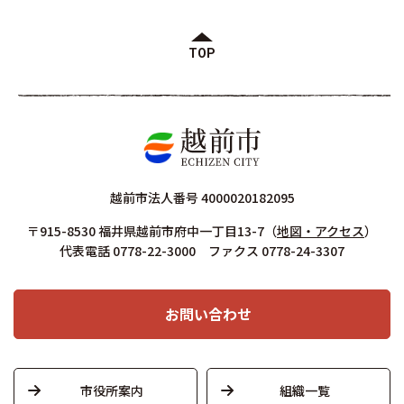
TOP
越前市法人番号 4000020182095
〒915-8530 福井県越前市府中一丁目13-7
（
地図・アクセス
）
代表電話 0778-22-3000 ファクス 0778-24-3307
お問い合わせ
市役所案内
組織一覧