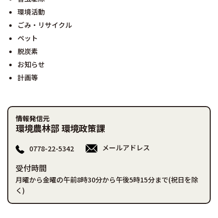
環境活動
ごみ・リサイクル
ペット
脱炭素
お知らせ
計画等
情報発信元
環境農林部 環境政策課
メールアドレス
0778-22-5342
受付時間
月曜から金曜の午前8時30分から午後5時15分まで(祝日を除
く)