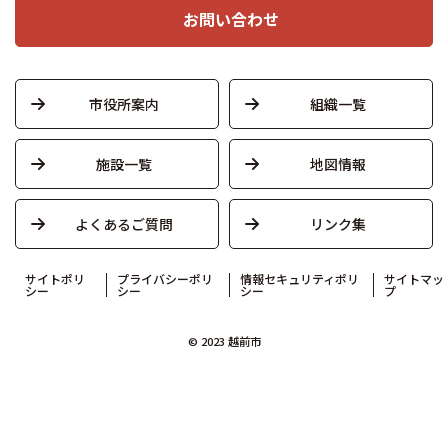
お問い合わせ
市役所案内
組織一覧
施設一覧
地図情報
よくあるご質問
リンク集
サイトポリ
プライバシーポリ
情報セキュリティポリ
サイトマッ
シー
シー
シー
プ
© 2023 越前市