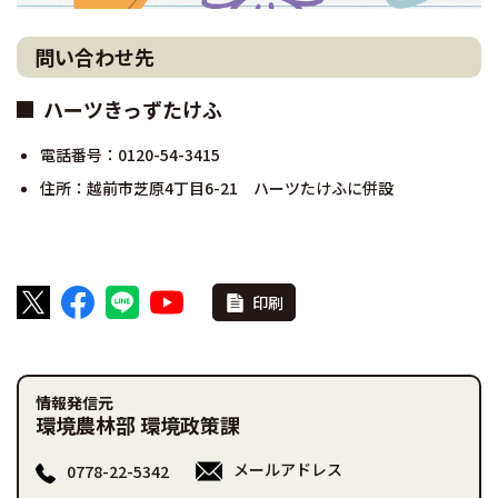
問い合わせ先
ハーツきっずたけふ
電話番号：0120-54-3415
住所：越前市芝原4丁目6-21 ハーツたけふに併設
印刷
情報発信元
環境農林部 環境政策課
メールアドレス
0778-22-5342