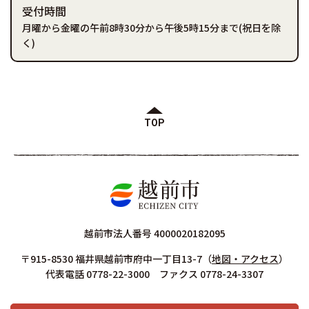
受付時間
月曜から金曜の午前8時30分から午後5時15分まで(祝日を除
く)
TOP
越前市法人番号 4000020182095
〒915-8530 福井県越前市府中一丁目13-7
（
地図・アクセス
）
代表電話 0778-22-3000 ファクス 0778-24-3307