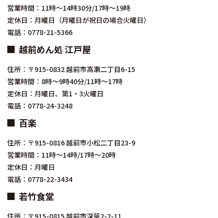
営業時間：11時～14時30分/17時～19時
定休日：月曜日（月曜日が祝日の場合火曜日）
電話：0778-21-5366
越前めん処 江戸屋
住所：〒915-0832 越前市高瀬二丁目6-15
営業時間：8時～9時40分/11時～17時
定休日：月曜日、第1・3火曜日
電話：0778-24-3248
百楽
住所：〒915-0816 越前市小松二丁目23-9
営業時間：11時～14時/17時～20時
定休日：月曜日
電話：0778-22-3434
若竹食堂
住所：〒915-0815 越前市深草2-2-11