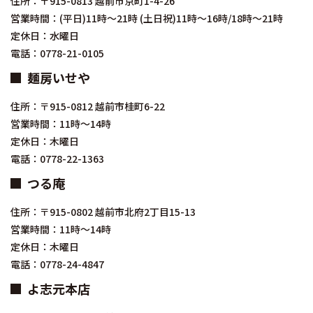
住所：〒915-0813 越前市京町1-4-26
営業時間：(平日)11時～21時 (土日祝)11時～16時/18時～21時
定休日：水曜日
電話：0778-21-0105
麺房いせや
住所：〒915-0812 越前市桂町6-22
営業時間：11時～14時
定休日：木曜日
電話：0778-22-1363
つる庵
住所：〒915-0802 越前市北府2丁目15-13
営業時間：11時～14時
定休日：木曜日
電話：0778-24-4847
よ志元本店