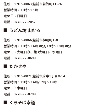
住所：〒915-0063 越前市若竹町11-24
営業時間：11時～15時
定休日：日曜日
電話：0778-22-2052
うどん坊 山むろ
住所：〒915-0066 越前市神明町1-8
営業時間：11時～14時30分/17時～19時30分
定休日：火曜日夜、第3火曜日、水曜日
電話：0778-22-0699
たかせや
住所：〒915-0071 越前市府中1丁目8-14
営業時間：11時～14時/17時～19時
定休日：木曜日
電話：0778-22-0799
くらそば幸道