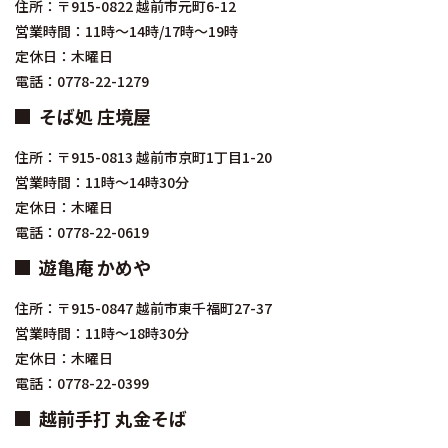
住所：〒915-0822 越前市元町6-12
営業時間：11時～14時/17時～19時
定休日：木曜日
電話：0778-22-1279
そば処 庄境屋
住所：〒915-0813 越前市京町1丁目1-20
営業時間：11時～14時30分
定休日：木曜日
電話：0778-22-0619
遊亀庵 かめや
住所：〒915-0847 越前市東千福町27-37
営業時間：11時～18時30分
定休日：木曜日
電話：0778-22-0399
越前手打 丸金そば