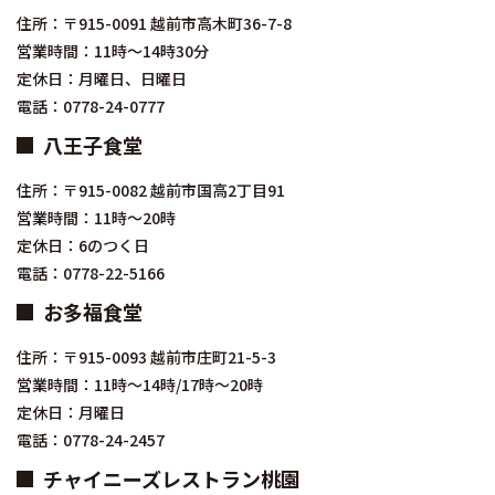
住所：〒915-0091 越前市高木町36-7-8
営業時間：11時～14時30分
定休日：月曜日、日曜日
電話：0778-24-0777
八王子食堂
住所：〒915-0082 越前市国高2丁目91
営業時間：11時～20時
定休日：6のつく日
電話：0778-22-5166
お多福食堂
住所：〒915-0093 越前市庄町21-5-3
営業時間：11時～14時/17時～20時
定休日：月曜日
電話：0778-24-2457
チャイニーズレストラン桃園