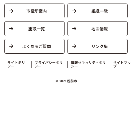
市役所案内
組織一覧
施設一覧
地図情報
よくあるご質問
リンク集
サイトポリ
プライバシーポリ
情報セキュリティポリ
サイトマッ
シー
シー
シー
プ
© 2023 越前市