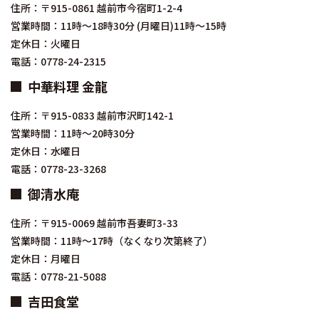
住所：〒915-0861 越前市今宿町1-2-4
営業時間：11時～18時30分 (月曜日)11時～15時
定休日：火曜日
電話：0778-24-2315
中華料理 金龍
住所：〒915-0833 越前市沢町142-1
営業時間：11時～20時30分
定休日：水曜日
電話：0778-23-3268
御清水庵
住所：〒915-0069 越前市吾妻町3-33
営業時間：11時～17時（なくなり次第終了）
定休日：月曜日
電話：0778-21-5088
吉田食堂