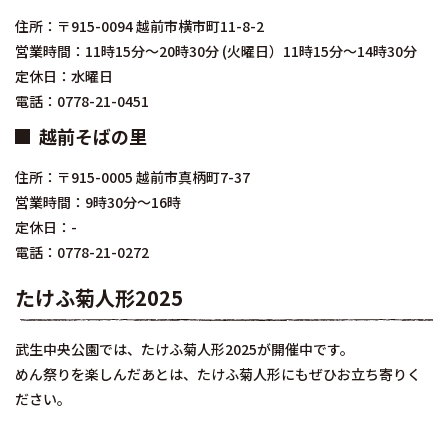
住所：〒915-0094 越前市横市町11-8-2
営業時間：11時15分～20時30分 (火曜日）11時15分～14時30分
定休日：水曜日
電話：0778-21-0451
越前そばの里
住所：〒915-0005 越前市真柄町7-37
営業時間：9時30分～16時
定休日：-
電話：0778-21-0272
たけふ菊人形2025
武生中央公園では、たけふ菊人形2025が開催中です。
めん祭りを楽しんだあとは、たけふ菊人形にもぜひお立ち寄りく
ださい。