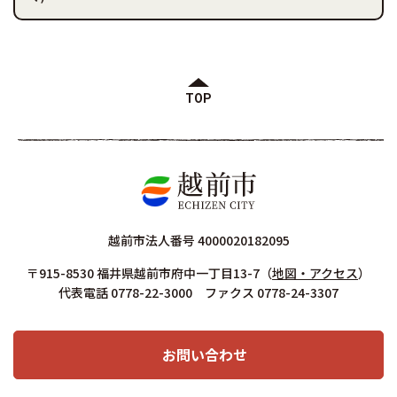
TOP
越前市法人番号 4000020182095
〒915-8530 福井県越前市府中一丁目13-7
（
地図・アクセス
）
代表電話 0778-22-3000 ファクス 0778-24-3307
お問い合わせ