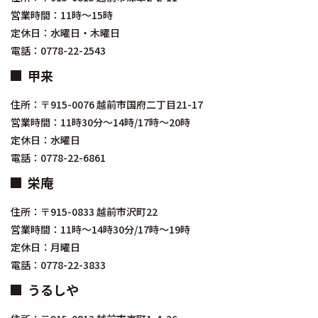
営業時間：11時～15時
定休日：水曜日・木曜日
電話：0778-22-2543
甲来
住所：〒915-0076 越前市国府二丁目21-17
営業時間：11時30分～14時/17時～20時
定休日：水曜日
電話：0778-22-6861
栄庵
住所：〒915-0833 越前市沢町22
営業時間：11時～14時30分/17時～19時
定休日：月曜日
電話：0778-22-3833
うるしや