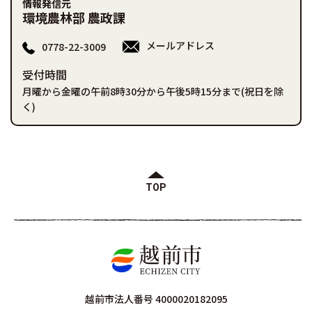
情報発信元
環境農林部 農政課
メールアドレス
0778-22-3009
受付時間
月曜から金曜の午前8時30分から午後5時15分まで(祝日を除
く)
TOP
越前市法人番号 4000020182095