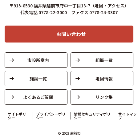
〒915-8530 福井県越前市府中一丁目13-7
（
地図・アクセス
）
代表電話 0778-22-3000 ファクス 0778-24-3307
お問い合わせ
市役所案内
組織一覧
施設一覧
地図情報
よくあるご質問
リンク集
サイトポリ
プライバシーポリ
情報セキュリティポリ
サイトマッ
シー
シー
シー
プ
© 2023 越前市