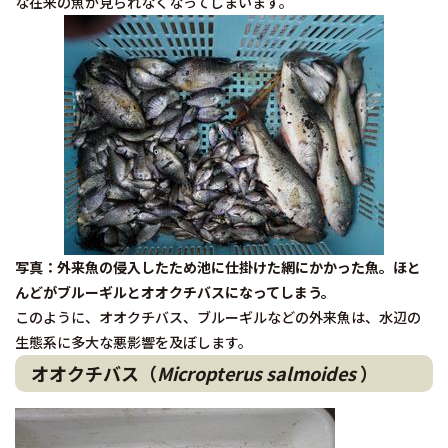
な在来の魚が見られなくなってしまいます。
写真：外来魚の侵入したため池に仕掛けた網にかかった魚。ほと
んどがブルーギルとオオクチバスになってしまう。
このように、オオクチバス、ブルーギルなどの外来魚は、水辺の
生態系に多大な悪影響を及ぼします。
オオクチバス（
Micropterus salmoides
）