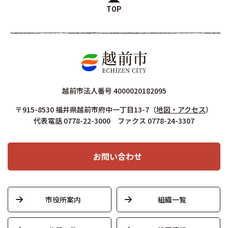
TOP
越前市法人番号 4000020182095
〒915-8530 福井県越前市府中一丁目13-7
（
地図・アクセス
）
代表電話 0778-22-3000 ファクス 0778-24-3307
お問い合わせ
市役所案内
組織一覧