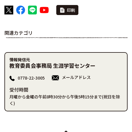
印刷
関連カテゴリ
情報発信元
教育委員会事務局 生涯学習センター
メールアドレス
0778-22-3005
受付時間
月曜から金曜の午前8時30分から午後5時15分まで(祝日を除
く)