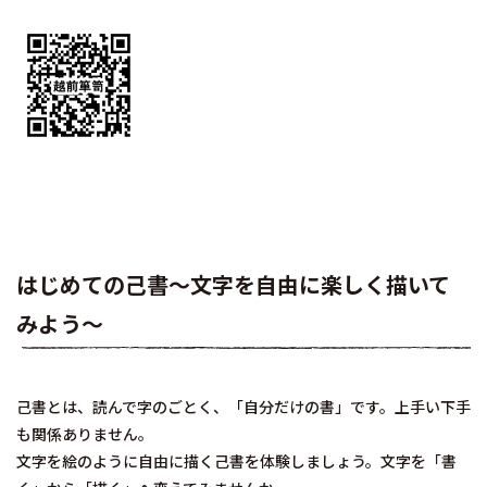
はじめての己書～文字を自由に楽しく描いて
みよう～
己書とは、読んで字のごとく、「自分だけの書」です。上手い下手
も関係ありません。
文字を絵のように自由に描く己書を体験しましょう。文字を「書