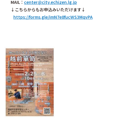
MAIL：
center@city.echizen.lg.jp
↓こちらからもお申込みいただけます↓
https://forms.gle/imN7e8fucWS3MqvPA