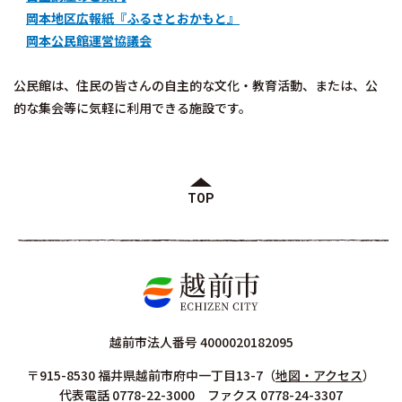
岡本地区広報紙『ふるさとおかもと』
岡本公民館運営協議会
公民館は、住民の皆さんの自主的な文化・教育活動、または、公
的な集会等に気軽に利用できる施設です。
TOP
越前市法人番号 4000020182095
〒915-8530 福井県越前市府中一丁目13-7
（
地図・アクセス
）
代表電話 0778-22-3000 ファクス 0778-24-3307