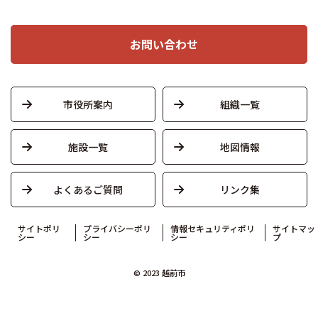
お問い合わせ
市役所案内
組織一覧
施設一覧
地図情報
よくあるご質問
リンク集
サイトポリ
プライバシーポリ
情報セキュリティポリ
サイトマッ
シー
シー
シー
プ
© 2023 越前市