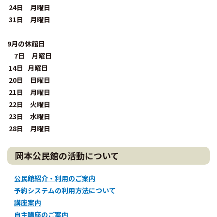
24日 月曜日
31日 月曜日
9月の休館日
7日 月曜日
14日 月曜日
20日 日曜日
21日 月曜日
22日 火曜日
23日 水曜日
28日 月曜日
岡本公民館の活動について
公民館紹介・利用のご案内
予約システムの利用方法について
講座案内
自主講座のご案内