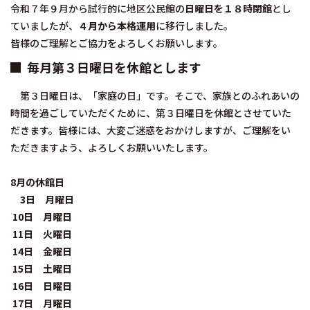
令和７年９月から試行的に地区公民館の
日曜日を１８時閉館
とし
ていましたが、
４月から本格運用
に移行しました。
皆様のご理解とご協力をよろしくお願いします。
毎月第３日曜日を休館とします
第３日曜日は、「家庭の日」です。そこで、家族とのふれあいの
時間を過ごしていただくために、第３日曜日を休館とさせていた
だきます。皆様には、大変ご迷惑をおかけしますが、ご理解をい
ただきますよう、よろしくお願いいたします。
8月の休館日
3日 月曜日
10日 月曜日
11日 火曜日
14日 金曜日
15日 土曜日
16日 日曜日
17日 月曜日