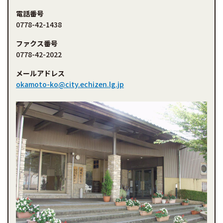
電話番号
0778-42-1438
ファクス番号
0778-42-2022
メールアドレス
okamoto-ko@city.echizen.lg.jp