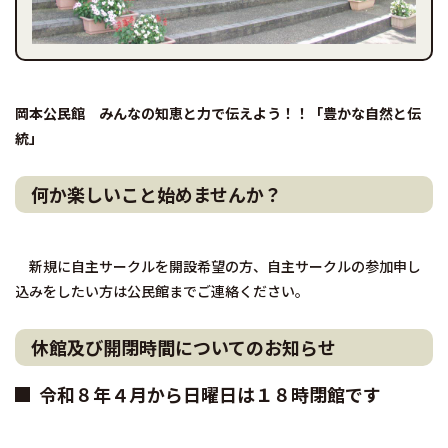
岡本公民館 みんなの知恵と力で伝えよう！！「豊かな自然と伝
統」
何か楽しいこと始めませんか？
新規に自主サークルを開設希望の方、自主サークルの参加申し
込みをしたい方は公民館までご連絡ください。
休館及び開閉時間についてのお知らせ
令和８年４月から日曜日は１８時閉館です