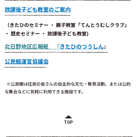
放課後子ども教室のご案内
（きたひのセミナー ・ 親子教室「てんとうむしクラブ」
・ 歴史セミナー ・ 放課後子ども教室)
北日野地区広報紙 『
きたひのつうしん
』
公民館運営協議会
※公民館は住民の皆さんの自主的な文化・教育活動、または公的
な集会などに気軽に利用できる施設です。
TOP