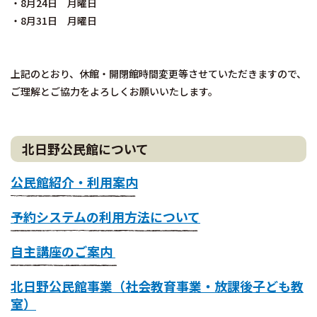
・8月24日 月曜日
・8月31日 月曜日
上記のとおり、休館・開閉館時間変更等させていただきますので、
ご理解とご協力をよろしくお願いいたします。
北日野公民館について
公民館紹介・利用案内
予約システムの利用方法について
自主講座のご案内
北日野公民館事業（社会教育事業・放課後子ども教
室）