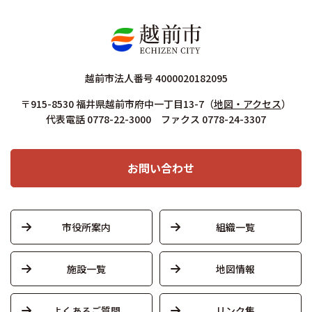
越前市法人番号 4000020182095
〒915-8530 福井県越前市府中一丁目13-7
（
地図・アクセス
）
代表電話 0778-22-3000 ファクス 0778-24-3307
お問い合わせ
市役所案内
組織一覧
施設一覧
地図情報
よくあるご質問
リンク集