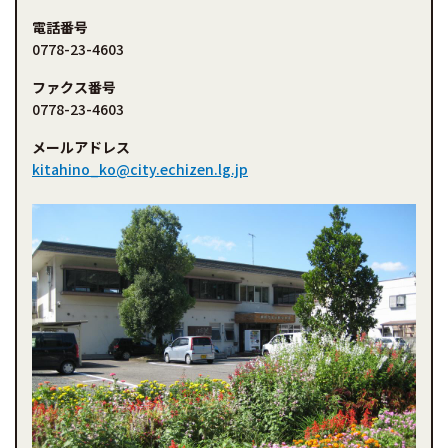
電話番号
0778-23-4603
ファクス番号
0778-23-4603
メールアドレス
kitahino_ko@city.echizen.lg.jp