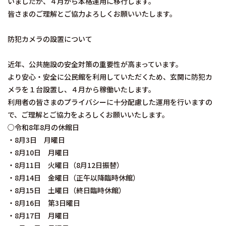
いましたが、４月から本格運用に移行します。
皆さまのご理解とご協力よろしくお願いいたします。
防犯カメラの設置について
近年、公共施設の安全対策の重要性が高まっています。
より安心・安全に公民館を利用していただくため、玄関に防犯カ
メラを１台設置し、４月から稼働いたします。
利用者の皆さまのプライバシーに十分配慮した運用を行いますの
で、ご理解とご協力をよろしくお願いいたします。
○令和8年8月の休館日
・8月3日 月曜日
・8月10日 月曜日
・8月11日 火曜日（8月12日振替）
・8月14日 金曜日（正午以降臨時休館）
・8月15日 土曜日（終日臨時休館）
・8月16日 第3日曜日
・8月17日 月曜日