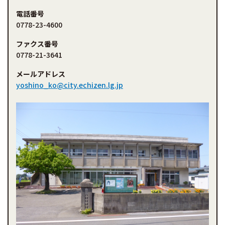
電話番号
0778-23-4600
ファクス番号
0778-21-3641
メールアドレス
yoshino_ko@city.echizen.lg.jp