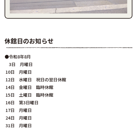
休館日のお知らせ
●令和8年8月
3日 月曜日
10日 月曜日
12日 水曜日 祝日の翌日休館
14日 金曜日 臨時休館
15日 土曜日 臨時休館
16日 第3日曜日
17日 月曜日
24日 月曜日
31日 月曜日