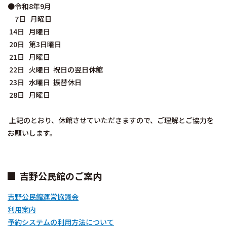
●令和8年9月
7日 月曜日
14日 月曜日
20日 第3日曜日
21日 月曜日
22日 火曜日 祝日の翌日休館
23日 水曜日 振替休日
28日 月曜日
上記のとおり、休館させていただきますので、ご理解とご協力を
お願いします。
吉野公民館のご案内
吉野公民館運営協議会
利用案内
予約システムの利用方法について