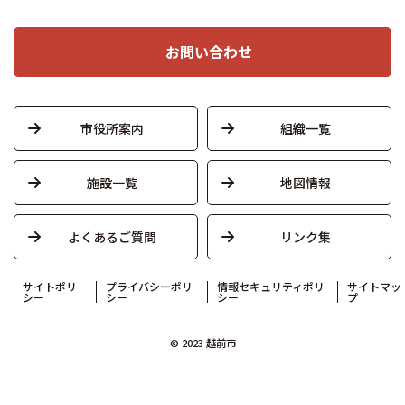
お問い合わせ
市役所案内
組織一覧
施設一覧
地図情報
よくあるご質問
リンク集
サイトポリ
プライバシーポリ
情報セキュリティポリ
サイトマッ
シー
シー
シー
プ
© 2023 越前市