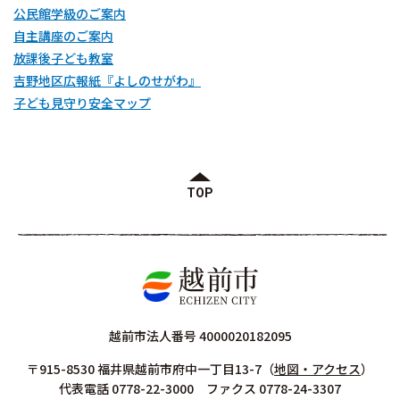
公民館学級のご案内
自主講座のご案内
放課後子ども教室
吉野地区広報紙『よしのせがわ』
子ども見守り安全マップ
TOP
越前市法人番号 4000020182095
〒915-8530 福井県越前市府中一丁目13-7
（
地図・アクセス
）
代表電話 0778-22-3000 ファクス 0778-24-3307