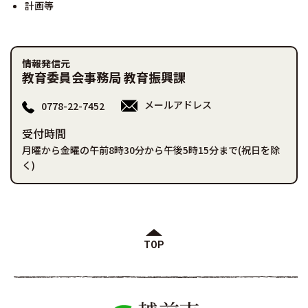
計画等
情報発信元
教育委員会事務局 教育振興課
メールアドレス
0778-22-7452
受付時間
月曜から金曜の午前8時30分から午後5時15分まで(祝日を除
く)
TOP