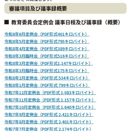
審議項目及び議事録概要
教育委員会定例会 議事日程及び議事録（概要）
令和8年6月定例会（PDF形式401キロバイト）
令和8年5月定例会（PDF形式795キロバイト）
令和8年4月定例会（PDF形式389キロバイト）
令和8年3月臨時会（PDF形式516キロバイト）
令和8年3月定例会（PDF形式1,147キロバイト）
令和8年3月臨時会（PDF形式175キロバイト）
令和8年2月定例会（PDF形式 534キロバイト）
令和8年1月定例会（PDF形式 799キロバイト）
令和7年12月定例会（PDF形式 1,083キロバイト）
令和7年11月定例会（PDF形式 1,157キロバイト）
令和7年10月定例会（PDF形式 1,640キロバイト）
令和7年9月定例会（PDF形式 2,421キロバイト）
令和7年8月定例会（PDF形式 2,401キロバイト）
令和7年7月定例会（PDF形式 2,174キロバイト）