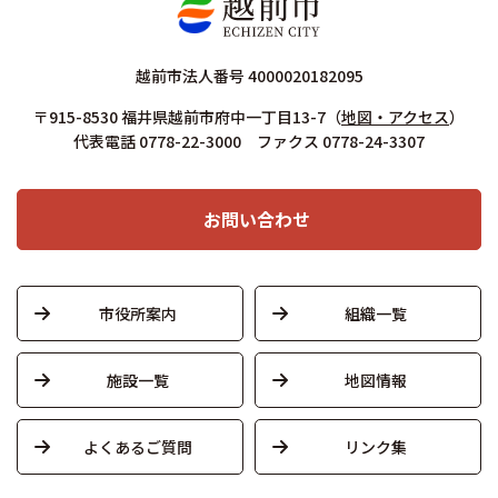
越前市法人番号 4000020182095
〒915-8530 福井県越前市府中一丁目13-7
（
地図・アクセス
）
代表電話 0778-22-3000 ファクス 0778-24-3307
お問い合わせ
市役所案内
組織一覧
施設一覧
地図情報
よくあるご質問
リンク集