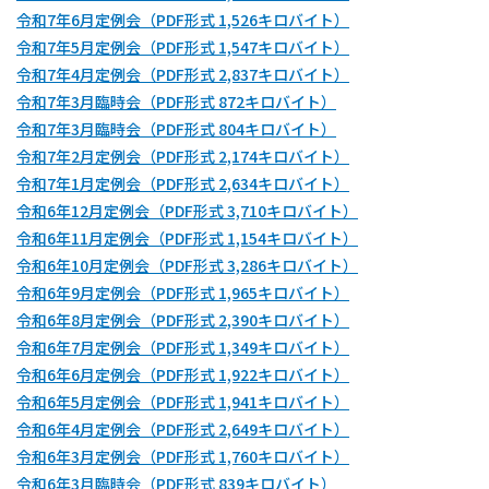
令和7年6月定例会（PDF形式 1,526キロバイト）
令和7年5月定例会（PDF形式 1,547キロバイト）
令和7年4月定例会（PDF形式 2,837キロバイト）
令和7年3月臨時会（PDF形式 872キロバイト）
令和7年3月臨時会（PDF形式 804キロバイト）
令和7年2月定例会（PDF形式 2,174キロバイト）
令和7年1月定例会（PDF形式 2,634キロバイト）
令和6年12月定例会（PDF形式 3,710キロバイト）
令和6年11月定例会（PDF形式 1,154キロバイト）
令和6年10月定例会（PDF形式 3,286キロバイト）
令和6年9月定例会（PDF形式 1,965キロバイト）
令和6年8月定例会（PDF形式 2,390キロバイト）
令和6年7月定例会（PDF形式 1,349キロバイト）
令和6年6月定例会（PDF形式 1,922キロバイト）
令和6年5月定例会（PDF形式 1,941キロバイト）
令和6年4月定例会（PDF形式 2,649キロバイト）
令和6年3月定例会（PDF形式 1,760キロバイト）
令和6年3月臨時会（PDF形式 839キロバイト）