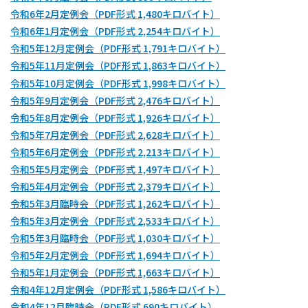
令和6年2月定例会（PDF形式 1,480キロバイト）
令和6年1月定例会（PDF形式 2,254キロバイト）
令和5年12月定例会（PDF形式 1,791キロバイト）
令和5年11月定例会（PDF形式 1,863キロバイト）
令和5年10月定例会（PDF形式 1,998キロバイト）
令和5年9月定例会（PDF形式 2,476キロバイト）
令和5年8月定例会（PDF形式 1,926キロバイト）
令和5年7月定例会（PDF形式 2,628キロバイト）
令和5年6月定例会（PDF形式 2,213キロバイト）
令和5年5月定例会（PDF形式 1,497キロバイト）
令和5年4月定例会（PDF形式 2,379キロバイト）
令和5年3月臨時会（PDF形式 1,262キロバイト）
令和5年3月定例会（PDF形式 2,533キロバイト）
令和5年3月臨時会（PDF形式 1,030キロバイト）
令和5年2月定例会（PDF形式 1,694キロバイト）
令和5年1月定例会（PDF形式 1,663キロバイト）
令和4年12月定例会（PDF形式 1,586キロバイト）
令和4年12月臨時会（PDF形式 690キロバイト）