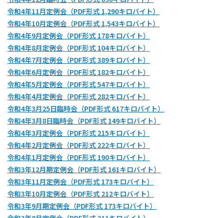
令和4年11月定例会（PDF形式 1,290キロバイト）
令和4年10月定例会（PDF形式 1,543キロバイト）
令和4年9月定例会（PDF形式 178キロバイト）
令和4年8月定例会（PDF形式 104キロバイト）
令和4年7月定例会（PDF形式 389キロバイト）
令和4年6月定例会（PDF形式 182キロバイト）
令和4年5月定例会（PDF形式 547キロバイト）
令和4年4月定例会（PDF形式 282キロバイト）
令和4年3月25日臨時会（PDF形式 617キロバイト）
令和4年3月8日臨時会（PDF形式 149キロバイト）
令和4年3月定例会（PDF形式 215キロバイト）
令和4年2月定例会（PDF形式 222キロバイト）
令和4年1月定例会（PDF形式 190キロバイト）
令和3年12月期定例会（PDF形式 161キロバイト）
令和3年11月定例会（PDF形式 173キロバイト）
令和3年10月定例会（PDF形式 212キロバイト）
令和3年9月期定例会（PDF形式 173キロバイト）