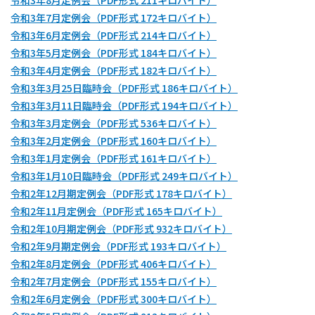
令和3年8月定例会（PDF形式 211キロバイト）
令和3年7月定例会（PDF形式 172キロバイト）
令和3年6月定例会（PDF形式 214キロバイト）
令和3年5月定例会（PDF形式 184キロバイト）
令和3年4月定例会（PDF形式 182キロバイト）
令和3年3月25日臨時会（PDF形式 186キロバイト）
令和3年3月11日臨時会（PDF形式 194キロバイト）
令和3年3月定例会（PDF形式 536キロバイト）
令和3年2月定例会（PDF形式 160キロバイト）
令和3年1月定例会（PDF形式 161キロバイト）
令和3年1月10日臨時会（PDF形式 249キロバイト）
令和2年12月期定例会（PDF形式 178キロバイト）
令和2年11月定例会（PDF形式 165キロバイト）
令和2年10月期定例会（PDF形式 932キロバイト）
令和2年9月期定例会（PDF形式 193キロバイト）
令和2年8月定例会（PDF形式 406キロバイト）
令和2年7月定例会（PDF形式 155キロバイト）
令和2年6月定例会（PDF形式 300キロバイト）