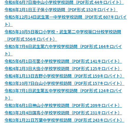
令和6年6月7日南中山小学校学校訪問（PDF形式 44キロバイト）
令和6年2月1日王子保小学校訪問（PDF形式 152キロバイト）
令和5年12月14日武生第一中学校学校訪問（PDF形式 607キロバイ
ト）
令和5年10月5日坂口小学校・武生第二中学校坂口分校学校訪問
（PDF形式 556キロバイト）
令和5年7月6日武生第六中学校学校訪問（PDF形式 164キロバイ
ト）
令和5年6月1日花筐小学校学校訪問（PDF形式 141キロバイト）
令和4年2月3日大虫小学校学校訪問（PDF形式 125キロバイト）
令和4年1月13日吉野小学校学校訪問（PDF形式 159キロバイト）
令和3年10月7日白山小学校学校訪問（PDF形式 157キロバイト）
令和3年7月1日武生第五中学校学校訪問（PDF形式 124キロバイ
ト）
令和3年6月1日神山小学校学校訪問（PDF形式 209キロバイト）
令和3年2月4日国高小学校学校訪問（PDF形式 231キロバイト）
令和3年1月21日万葉中学校学校訪問（PDF形式 243キロバイト）