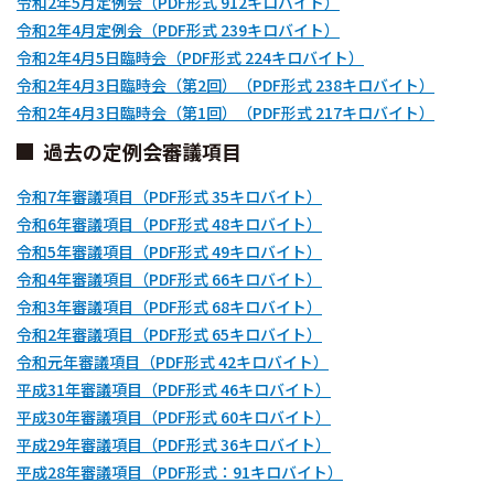
令和2年5月定例会（PDF形式 912キロバイト）
令和2年4月定例会（PDF形式 239キロバイト）
令和2年4月5日臨時会（PDF形式 224キロバイト）
令和2年4月3日臨時会（第2回）（PDF形式 238キロバイト）
令和2年4月3日臨時会（第1回）（PDF形式 217キロバイト）
過去の定例会審議項目
令和7年審議項目（PDF形式 35キロバイト）
令和6年審議項目（PDF形式 48キロバイト）
令和5年審議項目（PDF形式 49キロバイト）
令和4年審議項目（PDF形式 66キロバイト）
令和3年審議項目（PDF形式 68キロバイト）
令和2年審議項目（PDF形式 65キロバイト）
令和元年審議項目（PDF形式 42キロバイト）
平成31年審議項目（PDF形式 46キロバイト）
平成30年審議項目（PDF形式 60キロバイト）
平成29年審議項目（PDF形式 36キロバイト）
平成28年審議項目（PDF形式：91キロバイト）