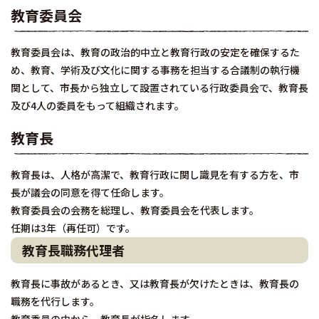
教育委員会
教育委員会は、教育の政治的中立と教育行政の安定を確保するた
め、教育、学術及び文化に関する事務を担当する合議制の執行機
関として、市長から独立して設置されている行政委員会で、教育長
及び4人の委員をもって組織されます。
教育長
教育長は、人格が高潔で、教育行政に関し識見を有する方を、市
長が議会の同意を得て任命します。
教育委員会の会務を総理し、教育委員会を代表します。
任期は3年（再任可）です。
教育長職務代理者
教育長に事故があるとき、又は教育長が欠けたときは、教育長の
職務を代行します。