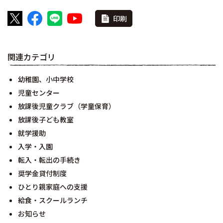
印刷
関連カテゴリ
幼稚園、小中学校
児童センター
放課後児童クラブ（学童保育）
放課後子ども教室
就学援助
入学・入園
転入・転出の手続き
奨学金貸付制度
ひとり親家庭への支援
給食・スクールランチ
お知らせ