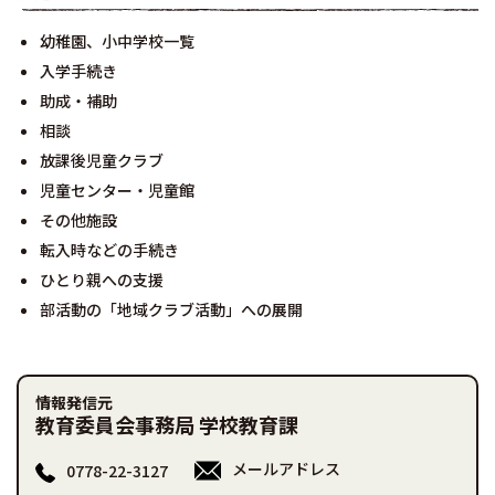
幼稚園、小中学校一覧
入学手続き
助成・補助
相談
放課後児童クラブ
児童センター・児童館
その他施設
転入時などの手続き
ひとり親への支援
部活動の「地域クラブ活動」への展開
情報発信元
教育委員会事務局 学校教育課
メールアドレス
0778-22-3127