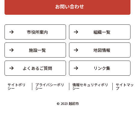
お問い合わせ
市役所案内
組織一覧
施設一覧
地図情報
よくあるご質問
リンク集
サイトポリ
プライバシーポリ
情報セキュリティポリ
サイトマッ
シー
シー
シー
プ
© 2023 越前市