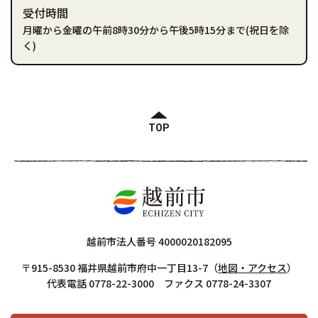
受付時間
月曜から金曜の午前8時30分から午後5時15分まで(祝日を除
く)
TOP
越前市法人番号 4000020182095
〒915-8530 福井県越前市府中一丁目13-7
（
地図・アクセス
）
代表電話 0778-22-3000 ファクス 0778-24-3307