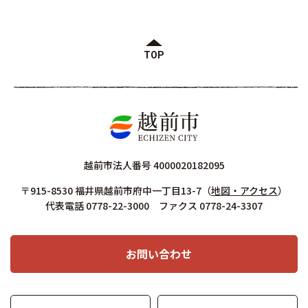
TOP
越前市法人番号 4000020182095
〒915-8530 福井県越前市府中一丁目13-7
（
地図・アクセス
）
代表電話 0778-22-3000 ファクス 0778-24-3307
お問い合わせ