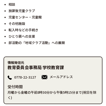
相談
放課後児童クラブ
児童センター・児童館
その他施設
転入時などの手続き
ひとり親への支援
部活動の「地域クラブ活動」への展開
情報発信元
教育委員会事務局 学校教育課
メールアドレス
0778-22-3127
受付時間
月曜から金曜の午前8時30分から午後5時15分まで(祝日を除
く)