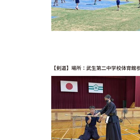
【剣道】場所：武生第二中学校体育館参