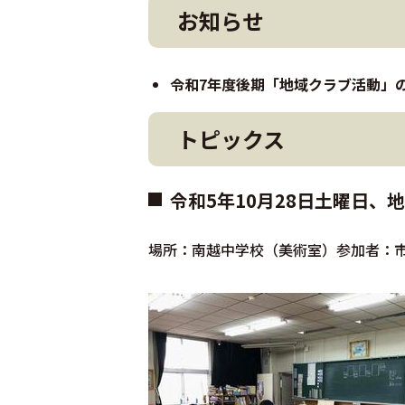
お知らせ
令和7年度後期「地域クラブ活動」
トピックス
令和5年10月28日土曜日
場所：南越中学校（美術室）参加者：市