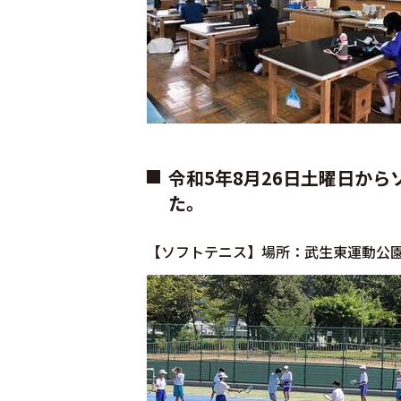
令和5年8月26日土曜日か
た。
【ソフトテニス】場所：武生東運動公園