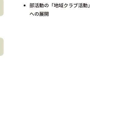
部活動の「地域クラブ活動」
への展開