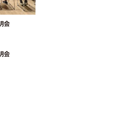
明会
明会