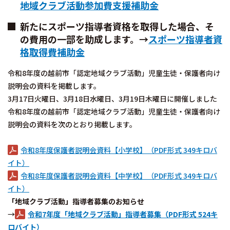
地域クラブ活動参加費支援補助金
新たにスポーツ指導者資格を取得した場合、そ
の費用の一部を助成します。→
スポーツ指導者資
格取得費補助金
令和8年度の越前市「認定地域クラブ活動」児童生徒・保護者向け
説明会の資料を掲載します。
3月17日火曜日、3月18日水曜日、3月19日木曜日に開催しました
令和8年度の越前市「認定地域クラブ活動」児童生徒・保護者向け
説明会の資料を次のとおり掲載します。
令和8年度保護者説明会資料【小学校】（PDF形式 349キロバ
イト）
令和8年度保護者説明会資料【中学校】（PDF形式 349キロバ
イト）
「地域クラブ活動」指導者募集のお知らせ
→
令和7年度「地域クラブ活動」指導者募集（PDF形式 524キ
ロバイト）