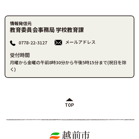
情報発信元
教育委員会事務局 学校教育課
メールアドレス
0778-22-3127
受付時間
月曜から金曜の午前8時30分から午後5時15分まで(祝日を除
く)
TOP