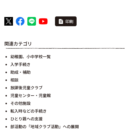
印刷
関連カテゴリ
幼稚園、小中学校一覧
入学手続き
助成・補助
相談
放課後児童クラブ
児童センター・児童館
その他施設
転入時などの手続き
ひとり親への支援
部活動の「地域クラブ活動」への展開