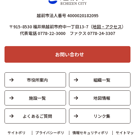
越前市法人番号 4000020182095
〒915-8530 福井県越前市府中一丁目13-7
（
地図・アクセス
）
代表電話 0778-22-3000 ファクス 0778-24-3307
お問い合わせ
市役所案内
組織一覧
施設一覧
地図情報
よくあるご質問
リンク集
サイトポリ
プライバシーポリ
情報セキュリティポリ
サイトマッ