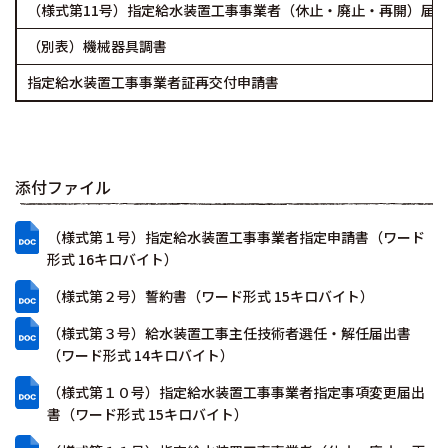
（様式第11号）指定給水装置工事事業者（休止・廃止・再開）届
（別表）機械器具調書
指定給水装置工事事業者証再交付申請書
添付ファイル
（様式第１号）指定給水装置工事事業者指定申請書（ワード
形式 16キロバイト）
（様式第２号）誓約書（ワード形式 15キロバイト）
（様式第３号）給水装置工事主任技術者選任・解任届出書
（ワード形式 14キロバイト）
（様式第１０号）指定給水装置工事事業者指定事項変更届出
書（ワード形式 15キロバイト）