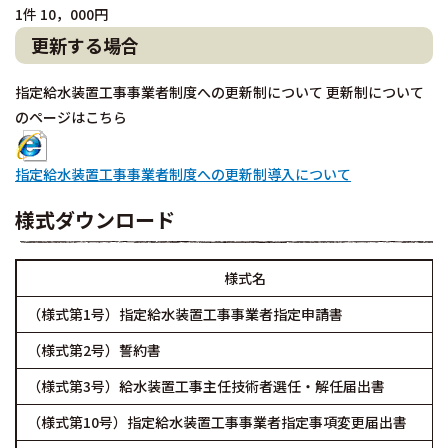
1件 10，000円
更新する場合
指定給水装置工事事業者制度への更新制について 更新制について
のページはこちら
指定給水装置工事事業者制度への更新制導入について
様式ダウンロード
様式名
（様式第1号）指定給水装置工事事業者指定申請書
（様式第2号）誓約書
（様式第3号）給水装置工事主任技術者選任・解任届出書
（様式第10号）指定給水装置工事事業者指定事項変更届出書