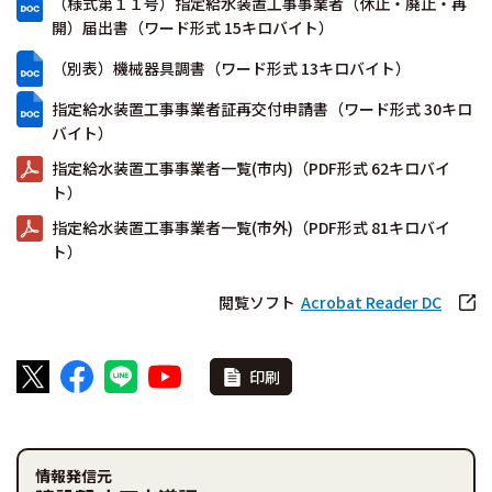
（様式第１１号）指定給水装置工事事業者（休止・廃止・再
開）届出書（ワード形式 15キロバイト）
（別表）機械器具調書（ワード形式 13キロバイト）
指定給水装置工事事業者証再交付申請書（ワード形式 30キロ
バイト）
指定給水装置工事事業者一覧(市内)（PDF形式 62キロバイ
ト）
指定給水装置工事事業者一覧(市外)（PDF形式 81キロバイ
ト）
閲覧ソフト
Acrobat Reader DC
印刷
情報発信元