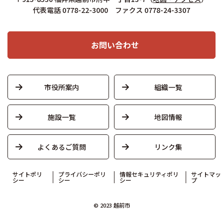
代表電話 0778-22-3000 ファクス 0778-24-3307
お問い合わせ
市役所案内
組織一覧
施設一覧
地図情報
よくあるご質問
リンク集
サイトポリ
プライバシーポリ
情報セキュリティポリ
サイトマッ
シー
シー
シー
プ
© 2023 越前市