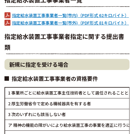
指定給水装置工事事業者一覧(市内)（PDF形式 62キロバイト）
指定給水装置工事事業者一覧(市外)（PDF形式 81キロバイト）
指定給水装置工事事業者指定に関する提出書
類
新規に指定を受ける場合
指定給水装置工事事業者の資格要件
1 事業所ごとに給水装置工事主任技術者として選任されることとな
2 厚生労働省令で定める機械器具を有する者
3 次のいずれにも該当しない者
ア 精神の機能の障がいにより給水装置工事の事業を適正に行うに