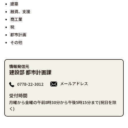
建築
融資、支援
商工業
税
都市計画
その他
情報発信元
建設部 都市計画課
メールアドレス
0778-22-3012
受付時間
月曜から金曜の午前8時30分から午後5時15分まで(祝日を除
く)