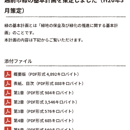
月策定）
緑の基本計画とは「緑地の保全及び緑化の推進に関する基本計
画」のことです。
本計画の内容は下記からご覧いただけます。
添付ファイル
概要版（PDF形式 4,892キロバイト）
表紙、目次（PDF形式 888キロバイト）
第1章（PDF形式 984キロバイト）
第2章（PDF形式 3,546キロバイト）
第3章（PDF形式 576キロバイト）
第4章（PDF形式 685キロバイト）
第5章（PDF形式 560キロバイト）