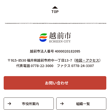
TOP
越前市法人番号 4000020182095
〒915-8530 福井県越前市府中一丁目13-7
（
地図・アクセス
）
代表電話 0778-22-3000 ファクス 0778-24-3307
お問い合わせ
市役所案内
組織一覧