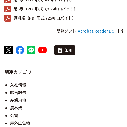
第6章（PDF形式 3,265キロバイト）
資料編（PDF形式 725キロバイト）
閲覧ソフト
Acrobat Reader DC
印刷
関連カテゴリ
入札情報
除雪報告
産業用地
農林業
公害
屋外広告物