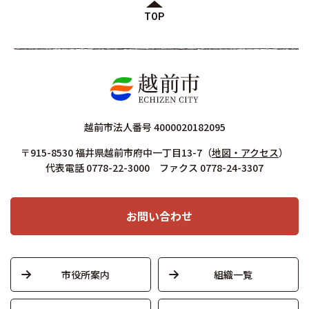
TOP
越前市法人番号 4000020182095
〒915-8530 福井県越前市府中一丁目13-7
（
地図・アクセス
）
代表電話 0778-22-3000 ファクス 0778-24-3307
お問い合わせ
市役所案内
組織一覧