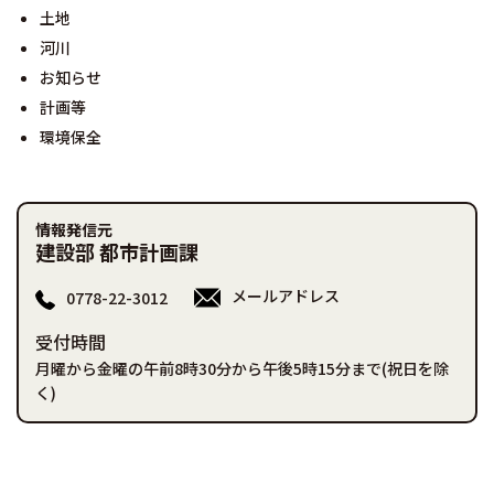
土地
河川
お知らせ
計画等
環境保全
情報発信元
建設部 都市計画課
メールアドレス
0778-22-3012
受付時間
月曜から金曜の午前8時30分から午後5時15分まで(祝日を除
く)