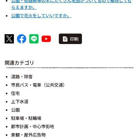
公園・街路樹等の木にたくさん毛虫がついてるので駆除しても
らえますか。
公園で花火をしていいですか。
印刷
関連カテゴリ
道路・除雪
市民バス・電車（公共交通）
住宅
上下水道
公園
駐車場・駐輪場
都市計画・中心市街地
景観・屋外広告物