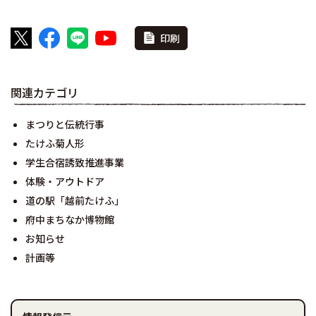
印刷
関連カテゴリ
まつりと伝統行事
たけふ菊人形
学生合宿誘致推進事業
体験・アウトドア
道の駅「越前たけふ」
府中まちなか博物館
お知らせ
計画等