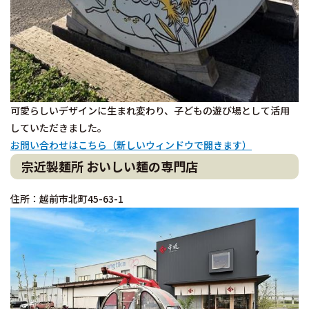
可愛らしいデザインに生まれ変わり、子どもの遊び場として活用
していただきました。
お問い合わせはこちら（新しいウィンドウで開きます）
宗近製麺所 おいしい麺の専門店
住所：越前市北町45-63-1