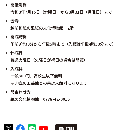
開催期間
令和8年7月15日（水曜日）から8月31日（月曜日）まで
会場
越前和紙の里紙の文化博物館 2階
開館時間
午前9時30分から午後5時まで（入館は午後4時30分まで）
休館日
毎週火曜日（火曜日が祝日の場合は開館）
入館料
一般300円、高校生以下無料
※卯立の工芸館との共通入館料になります
問合わせ先
紙の文化博物館 0778-42-0016
印刷