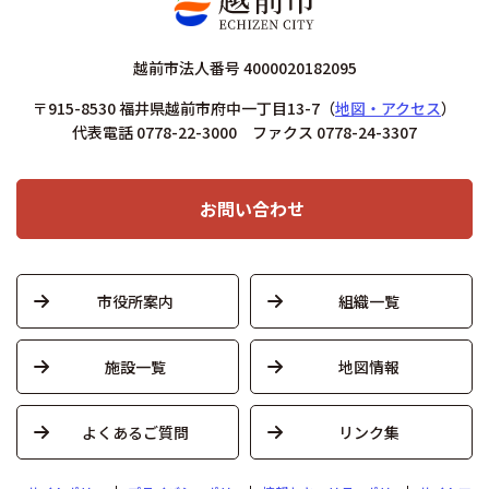
越前市法人番号 4000020182095
〒915-8530 福井県越前市府中一丁目13-7
（
地図・アクセス
）
代表電話 0778-22-3000 ファクス 0778-24-3307
お問い合わせ
市役所案内
組織一覧
施設一覧
地図情報
よくあるご質問
リンク集