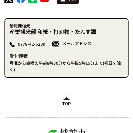
情報発信元
産業観光部 和紙・打刃物・たんす課
メールアドレス
0778-42-5289
受付時間
月曜から金曜の午前8時30分から午後5時15分まで(祝日を除
く)
TOP