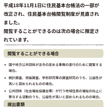
平成18年11月1日に住民基本台帳法の一部が
改正され、住民基本台帳閲覧制度が見直され
ました。
閲覧することができるのは次の場合に限定さ
れています。
閲覧することができる場合
国や地方公共団体が法令の定める事務の遂行のために閲覧する
場合。
統計調査、世論調査、学術研究等の調査研究のうち、公益性が
高いと認められるものの場合。
公共団体（社会福祉協議会等）が行う地域住民の福祉の向上に
寄与する活動のうち、公益性が高いと認められるものの場合。
提出書類