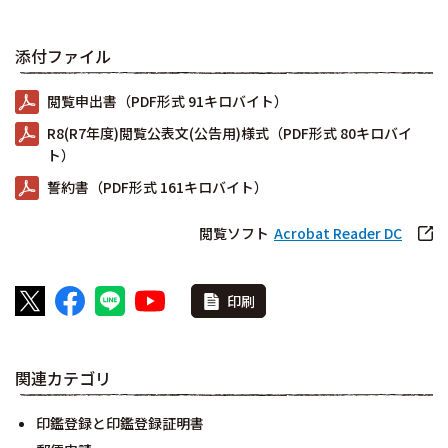
添付ファイル
閲覧申出書（PDF形式 91キロバイト）
R8(R7年度)閲覧公表文(公告用)様式（PDF形式 80キロバイ
ト）
誓約書（PDF形式 161キロバイト）
閲覧ソフト
Acrobat Reader DC
印刷
関連カテゴリ
印鑑登録と印鑑登録証明書