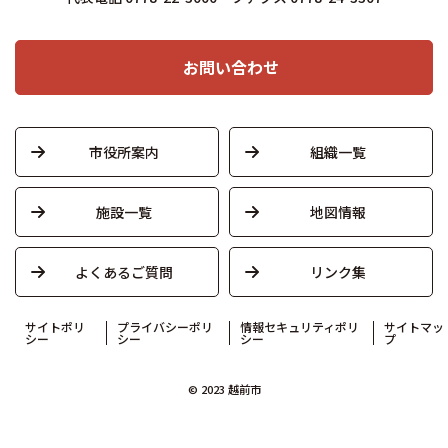
お問い合わせ
市役所案内
組織一覧
施設一覧
地図情報
よくあるご質問
リンク集
サイトポリ
プライバシーポリ
情報セキュリティポリ
サイトマッ
シー
シー
シー
プ
© 2023 越前市