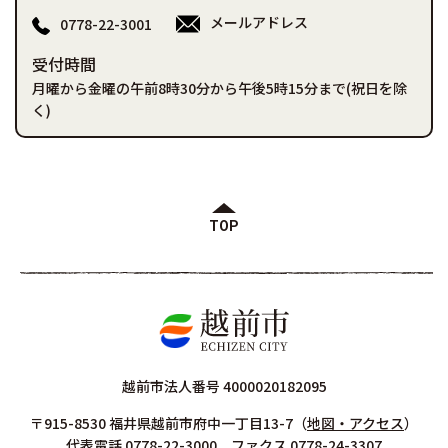
メールアドレス
0778-22-3001
受付時間
月曜から金曜の午前8時30分から午後5時15分まで(祝日を除
く)
TOP
越前市法人番号 4000020182095
〒915-8530 福井県越前市府中一丁目13-7
（
地図・アクセス
）
代表電話 0778-22-3000 ファクス 0778-24-3307