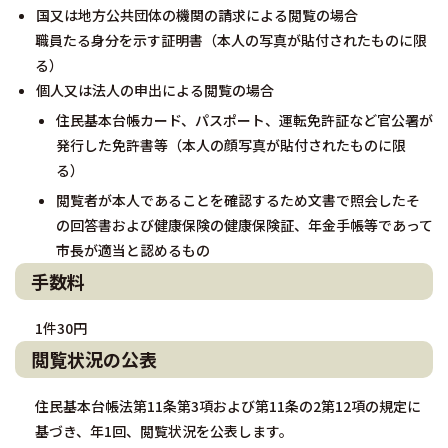
国又は地方公共団体の機関の請求による閲覧の場合
職員たる身分を示す証明書（本人の写真が貼付されたものに限
る）
個人又は法人の申出による閲覧の場合
住民基本台帳カード、パスポート、運転免許証など官公署が
発行した免許書等（本人の顔写真が貼付されたものに限
る）
閲覧者が本人であることを確認するため文書で照会したそ
の回答書および健康保険の健康保険証、年金手帳等であって
市長が適当と認めるもの
手数料
1件30円
閲覧状況の公表
住民基本台帳法第11条第3項および第11条の2第12項の規定に
基づき、年1回、閲覧状況を公表します。