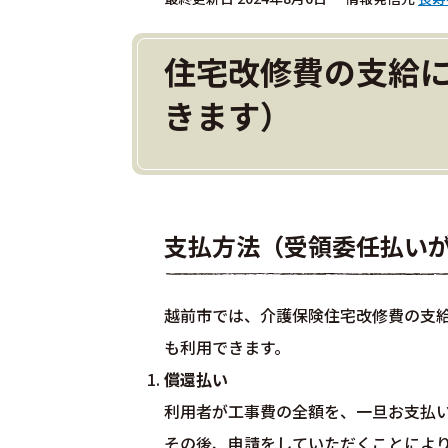
住宅改修費の支給
きます）
支払方法（受領委任払いが
越前市では、介護保険住宅改修費の支
も利用できます。
償還払い
利用者が工事費の全額を、一旦お支払
その後、申請をしていただくことにより