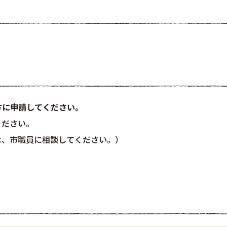
方に申請してください。
ください。
は、市職員に相談してください。）