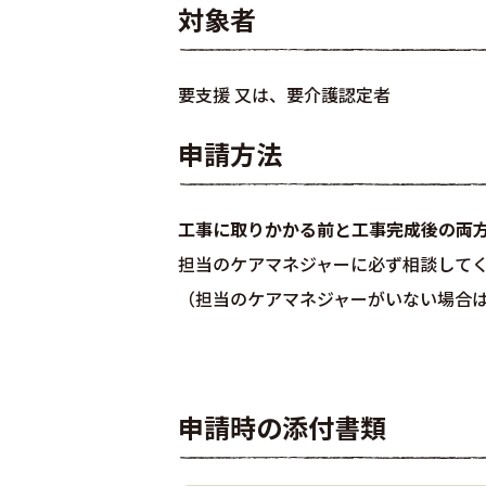
対象者
要支援 又は、要介護認定者
申請方法
工事に取りかかる前と工事完成後の両
担当のケアマネジャーに必ず相談して
（担当のケアマネジャーがいない場合
申請時の添付書類