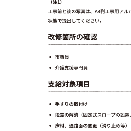
（注1）
工事前と後の写真は、A4判工事用アル
状態で提出してください。
改修箇所の確認
市職員
介護支援専門員
支給対象項目
手すりの取付け
段差の解消
（固定式スロープの設置
床材、通路面の変更
（滑り止め等）