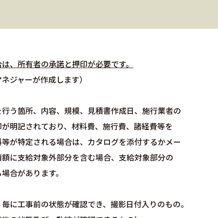
合は、所有者の承諾と押印が必要です。
マネジャーが作成します）
）
を行う箇所、内容、規模、見積書作成日、施行業者の
印が明記されており、材料費、施行費、諸経費等を
料等が特定される場合は、カタログを添付するかメー
積額に支給対象外部分を含む場合、支給対象部分の
る場合があります。
）毎に工事前の状態が確認でき、撮影日付入りのもの。