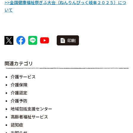
>>全国健康福祉祭ぎふ大会（ねんりんぴっく岐阜２０２５）につ
いて
印刷
関連カテゴリ
介護サービス
介護保険
介護認定
介護予防
地域包括支援センター
高齢者福祉サービス
認知症
お知らせ