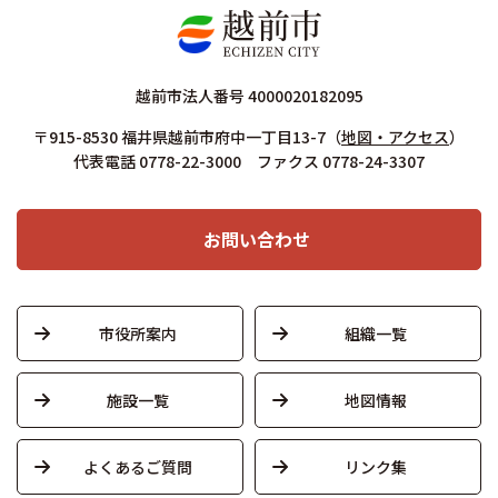
越前市法人番号 4000020182095
〒915-8530 福井県越前市府中一丁目13-7
（
地図・アクセス
）
代表電話 0778-22-3000 ファクス 0778-24-3307
お問い合わせ
市役所案内
組織一覧
施設一覧
地図情報
よくあるご質問
リンク集