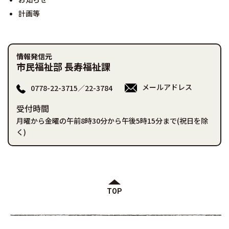
計画等
情報発信元
市民福祉部 長寿福祉課
メールアドレス
0778-22-3715／22-3784
受付時間
月曜から金曜の午前8時30分から午後5時15分まで(祝日を除
く)
TOP