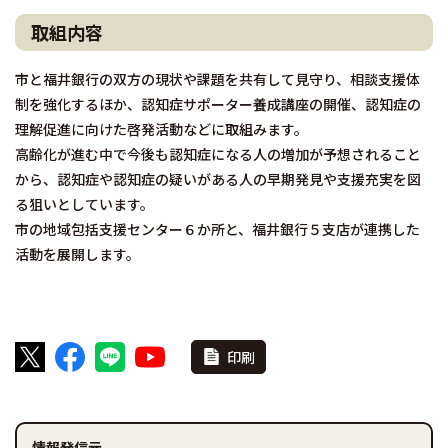
取組内容
市と福井銀行の双方の現状や課題を共有して見守り、相談支援体
制を強化するほか、認知症サポーター養成講座の開催、認知症の
理解促進に向けた啓発活動などに取組みます。
高齢化が進む中で今後も認知症になる人の増加が予想されること
から、認知症や認知症の疑いがある人の早期発見や支援充実を図
る狙いとしています。
市の地域包括支援センター６か所と、福井銀行５支店が連携した
活動を展開します。
印刷
情報発信元