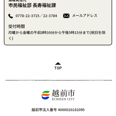
市民福祉部 長寿福祉課
メールアドレス
0778-22-3715／22-3784
受付時間
月曜から金曜の午前8時30分から午後5時15分まで(祝日を除
く)
TOP
越前市法人番号 4000020182095