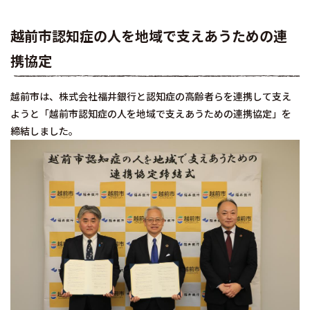
越前市認知症の人を地域で支えあうための連
携協定
越前市は、株式会社福井銀行と認知症の高齢者らを連携して支え
ようと「越前市認知症の人を地域で支えあうための連携協定」を
締結しました。