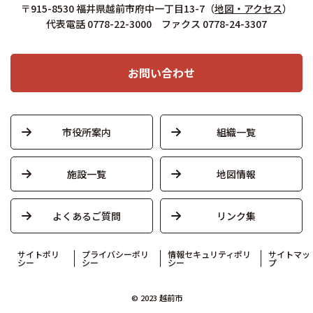
〒915-8530 福井県越前市府中一丁目13-7
（
地図・アクセス
）
代表電話 0778-22-3000 ファクス 0778-24-3307
お問い合わせ
市役所案内
組織一覧
施設一覧
地図情報
よくあるご質問
リンク集
サイトポリ
プライバシーポリ
情報セキュリティポリ
サイトマッ
シー
シー
シー
プ
© 2023 越前市