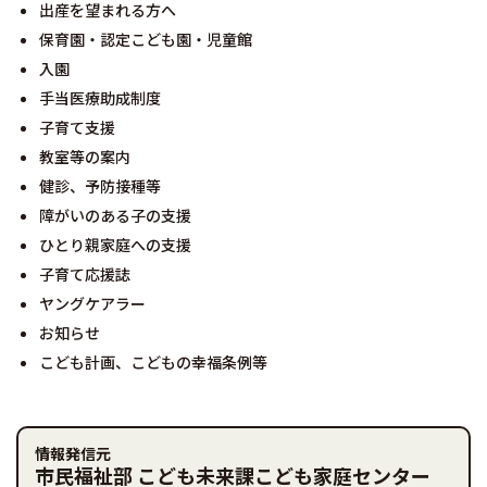
出産を望まれる方へ
保育園・認定こども園・児童館
入園
手当医療助成制度
子育て支援
教室等の案内
健診、予防接種等
障がいのある子の支援
ひとり親家庭への支援
子育て応援誌
ヤングケアラー
お知らせ
こども計画、こどもの幸福条例等
情報発信元
市民福祉部 こども未来課こども家庭センター