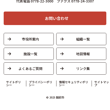
代表電話 0778-22-3000 ファクス 0778-24-3307
お問い合わせ
市役所案内
組織一覧
施設一覧
地図情報
よくあるご質問
リンク集
サイトポリ
プライバシーポリ
情報セキュリティポリ
サイトマッ
シー
シー
シー
プ
© 2023 越前市