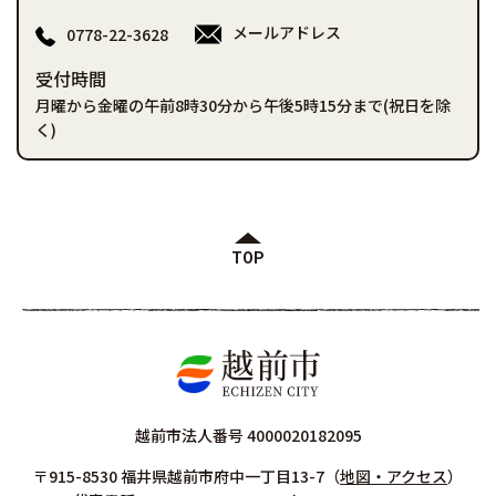
メールアドレス
0778-22-3628
受付時間
月曜から金曜の午前8時30分から午後5時15分まで(祝日を除
く)
TOP
越前市法人番号 4000020182095
〒915-8530 福井県越前市府中一丁目13-7
（
地図・アクセス
）