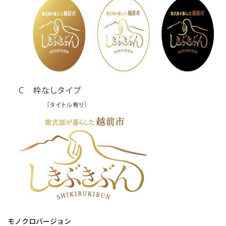
モノクロバージョン