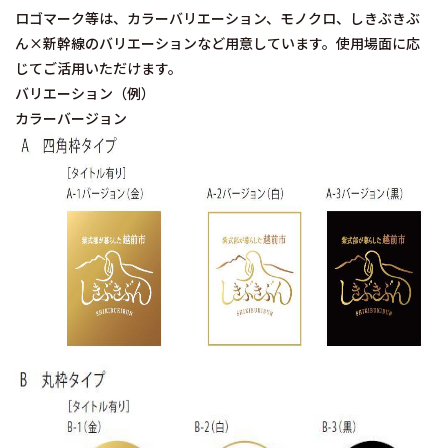
ロゴマーク等は、カラーバリエーション、モノクロ、しきぶきぶ
ん×新幹線のバリエーションなど用意しています。使用場面に応
じてご活用いただけます。
バリエーション（例）
カラーバージョン