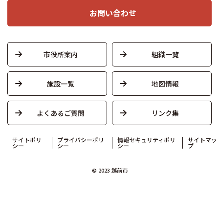
お問い合わせ
市役所案内
組織一覧
施設一覧
地図情報
よくあるご質問
リンク集
サイトポリ
プライバシーポリ
情報セキュリティポリ
サイトマッ
シー
シー
シー
プ
© 2023 越前市