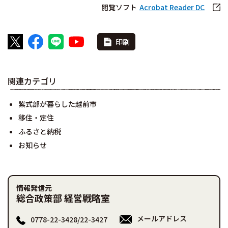
閲覧ソフト
Acrobat Reader DC
印刷
関連カテゴリ
紫式部が暮らした越前市
移住・定住
ふるさと納税
お知らせ
情報発信元
総合政策部 経営戦略室
メールアドレス
0778-22-3428/22-3427