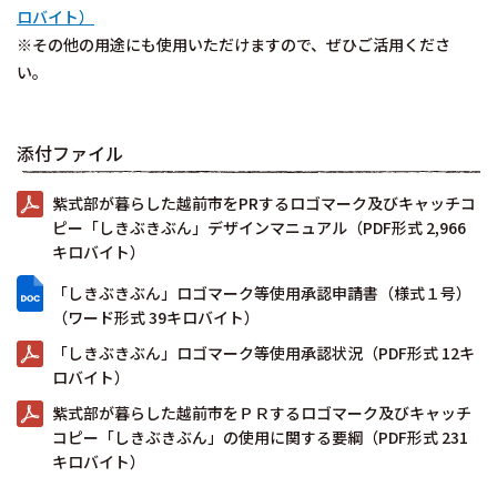
ロバイト）
※その他の用途にも使用いただけますので、ぜひご活用くださ
い。
添付ファイル
紫式部が暮らした越前市をPRするロゴマーク及びキャッチコ
ピー「しきぶきぶん」デザインマニュアル（PDF形式 2,966
キロバイト）
「しきぶきぶん」ロゴマーク等使用承認申請書（様式１号）
（ワード形式 39キロバイト）
「しきぶきぶん」ロゴマーク等使用承認状況（PDF形式 12キ
ロバイト）
紫式部が暮らした越前市をＰＲするロゴマーク及びキャッチ
コピー「しきぶきぶん」の使用に関する要綱（PDF形式 231
キロバイト）