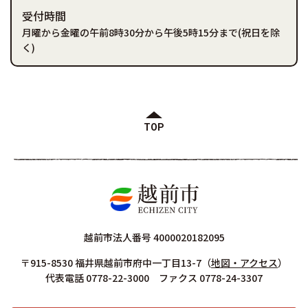
受付時間
月曜から金曜の午前8時30分から午後5時15分まで(祝日を除
く)
TOP
越前市法人番号 4000020182095
〒915-8530 福井県越前市府中一丁目13-7
（
地図・アクセス
）
代表電話 0778-22-3000 ファクス 0778-24-3307