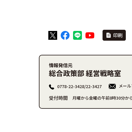
印刷
情報発信元
総合政策部 経営戦略室
メール
0778-22-3428/22-3427
受付時間
月曜から金曜の午前8時30分から