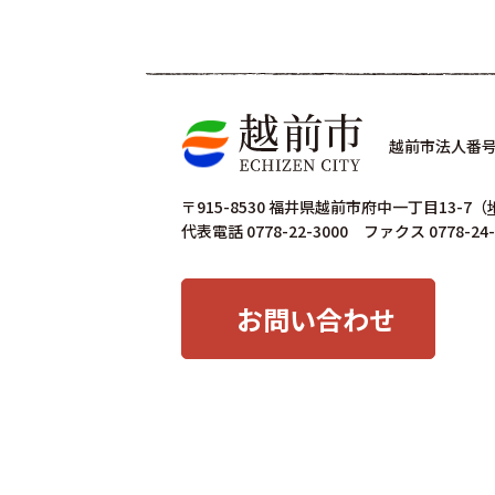
越前市法人番号 4
〒915-8530 福井県越前市府中一丁目13-7
（
代表電話 0778-22-3000 ファクス 0778-24-
お問い合わせ