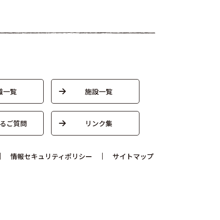
織一覧
施設一覧
るご質問
リンク集
情報セキュリティポリシー
サイトマップ