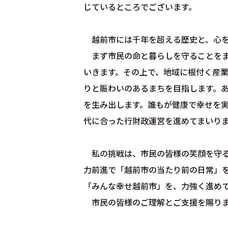
じているところでございます。
越前市には千年を超える歴史と、心を
まず市民の命と暮らしを守ることをま
いきます。その上で、地域に根付く産
りと賑わいのあるまちを目指します。
を生み出します。誰もが健康で幸せを
代に合った行財政運営を進めてまいり
私の挑戦は、市民の皆様の笑顔を守る
力前進で「越前市の当たり前の日常」
「みんな幸せ越前市」を、力強く進め
市民の皆様のご理解とご支援を賜りま