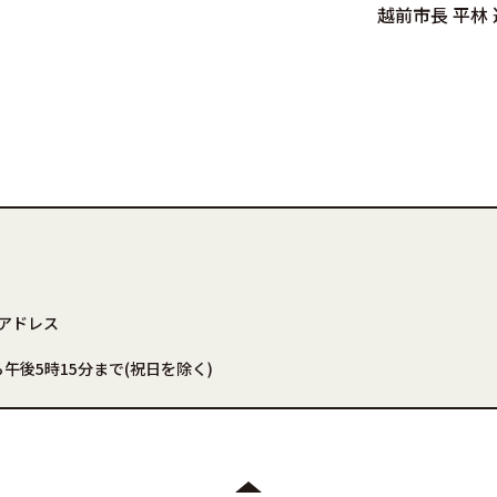
越前市長 平林 
アドレス
午後5時15分まで(祝日を除く)