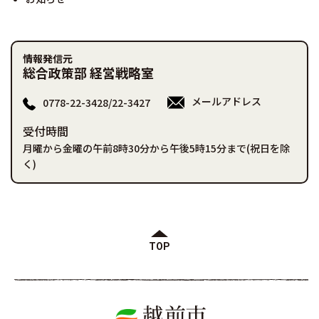
情報発信元
総合政策部 経営戦略室
メールアドレス
0778-22-3428/22-3427
受付時間
月曜から金曜の午前8時30分から午後5時15分まで(祝日を除
く)
TOP