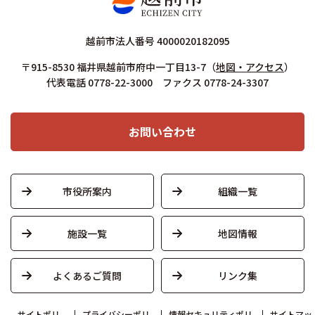
越前市法人番号 4000020182095
〒915-8530 福井県越前市府中一丁目13-7
（
地図・アクセス
）
代表電話 0778-22-3000 ファクス 0778-24-3307
お問い合わせ
市役所案内
組織一覧
施設一覧
地図情報
よくあるご質問
リンク集
サイトポリ
プライバシーポリ
情報セキュリティポリ
サイトマッ