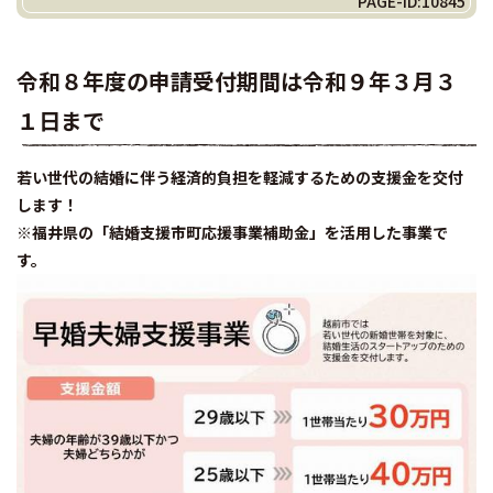
PAGE-ID:10845
令和８年度の申請受付期間は令和９年３月３
１日まで
若い世代の結婚に伴う経済的負担を軽減するための支援金を交付
します！
※福井県の「結婚支援市町応援事業補助金」を活用した事業で
す。