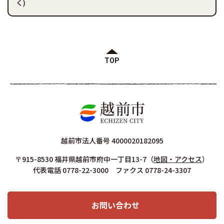
く)
TOP
越前市法人番号 4000020182095
〒915-8530 福井県越前市府中一丁目13-7
（
地図・アクセス
）
代表電話 0778-22-3000 ファクス 0778-24-3307
お問い合わせ