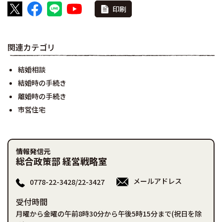
印刷
関連カテゴリ
結婚相談
結婚時の手続き
離婚時の手続き
市営住宅
情報発信元
総合政策部 経営戦略室
メールアドレス
0778-22-3428/22-3427
受付時間
月曜から金曜の午前8時30分から午後5時15分まで(祝日を除