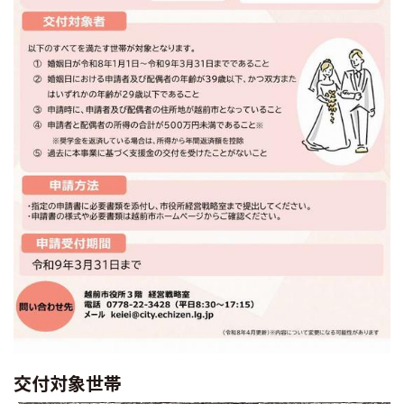
交付対象世帯