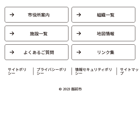
市役所案内
組織一覧
施設一覧
地図情報
よくあるご質問
リンク集
サイトポリ
プライバシーポリ
情報セキュリティポリ
サイトマッ
シー
シー
シー
プ
© 2023 越前市