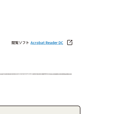
閲覧ソフト
Acrobat Reader DC