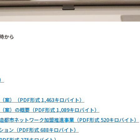
1時から
）
案）（PDF形式 1,463キロバイト）
案）の概要（PDF形式 1,089キロバイト）
都市ネットワーク加盟推進事業（PDF形式 520キロバイト）
テーション（PDF形式 688キロバイト）
DF形式 275キロバイト）