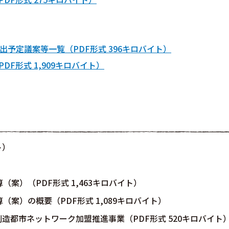
出予定議案等一覧（PDF形式 396キロバイト）
F形式 1,909キロバイト）
ト）
案）（PDF形式 1,463キロバイト）
（案）の概要（PDF形式 1,089キロバイト）
造都市ネットワーク加盟推進事業（PDF形式 520キロバイト