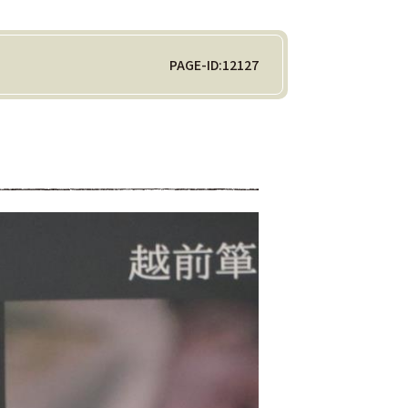
PAGE-ID:12127