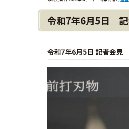
令和7年6月5日 
令和7年6月5日 記者会見