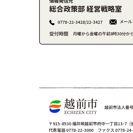
情報発信元
総合政策部 経営戦略室
メール
0778-22-3428/22-3427
受付時間
月曜から金曜の午前8時30分から
越前市法人番号 4
〒915-8530 福井県越前市府中一丁目13-7
（
代表電話 0778-22-3000 ファクス 0778-24-