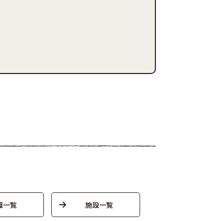
織一覧
施設一覧