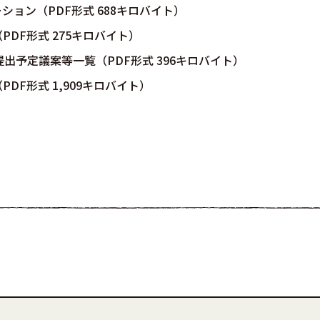
テーション（PDF形式 688キロバイト）
DF形式 275キロバイト）
出予定議案等一覧（PDF形式 396キロバイト）
DF形式 1,909キロバイト）