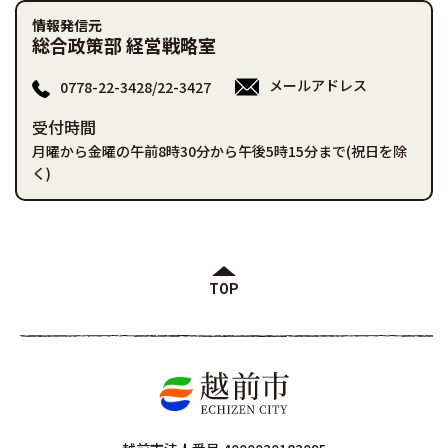
情報発信元
総合政策部 経営戦略室
メールアドレス
0778-22-3428/22-3427
受付時間
月曜から金曜の午前8時30分から午後5時15分まで(祝日を除
く)
TOP