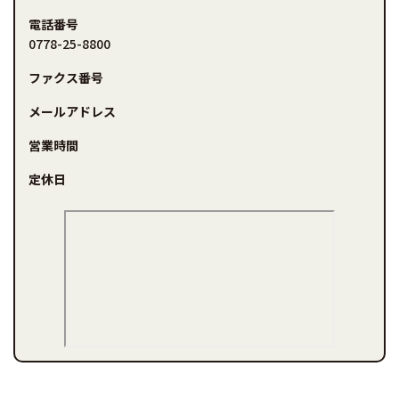
電話番号
0778-25-8800
ファクス番号
メールアドレス
営業時間
定休日