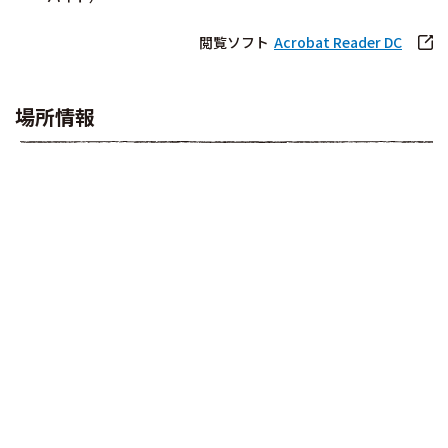
閲覧ソフト
Acrobat Reader DC
場所情報