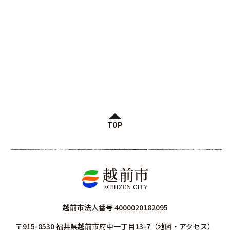
TOP
越前市法人番号 4000020182095
〒915-8530 福井県越前市府中一丁目13-7
（
地図・アクセス
）