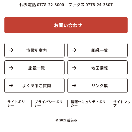
代表電話 0778-22-3000 ファクス 0778-24-3307
お問い合わせ
市役所案内
組織一覧
施設一覧
地図情報
よくあるご質問
リンク集
サイトポリ
プライバシーポリ
情報セキュリティポリ
サイトマッ
シー
シー
シー
プ
© 2023 越前市