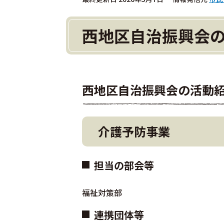
西地区自治振興会
西地区自治振興会の活動
介護予防事業
担当の部会等
福祉対策部
連携団体等