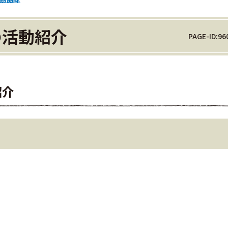
の活動紹介
PAGE-ID:96
紹介