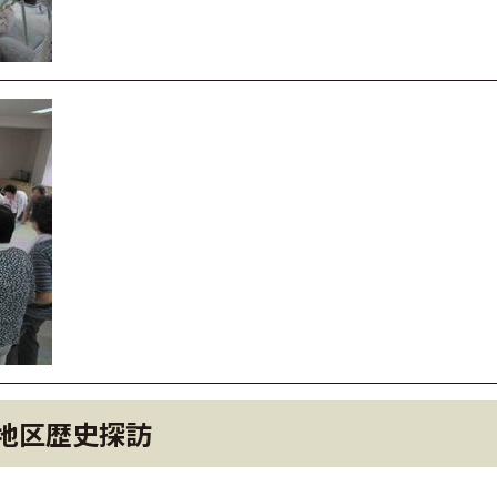
地区歴史探訪