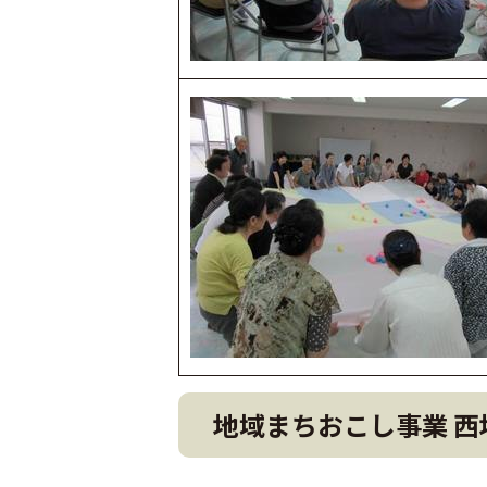
地域まちおこし事業 西