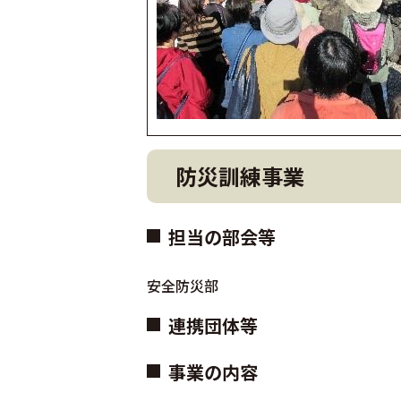
防災訓練事業
担当の部会等
安全防災部
連携団体等
事業の内容