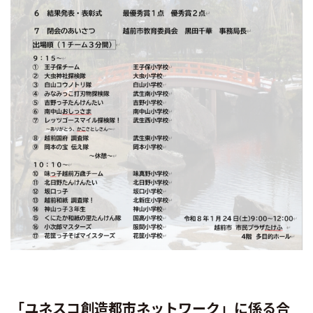
「ユネスコ創造都市ネットワーク」に係る合