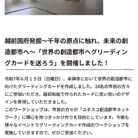
越前国府発掘～千年の原点に触れ、未来の創
造都市へ～「世界の創造都市へグリーディン
グカードを送ろう」を開催しました！
令和7年６月１５日（日曜日）、本興寺において世界の創造都市に
向けたグリーティングカードを作成しました。28名の市民の方々
にご参加いただき、越前和紙で作られたカードに思い思いのデザ
インを表現していただきました。
このワークショップは、市民の方々が「ユネスコ創造都市ネット
ワーク」に関心を持つきっかけ作りを目的としています。今後も
様々なイベントでグリーティングカード作成のワークショップを
実施していきますので、ぜひご参加ください。