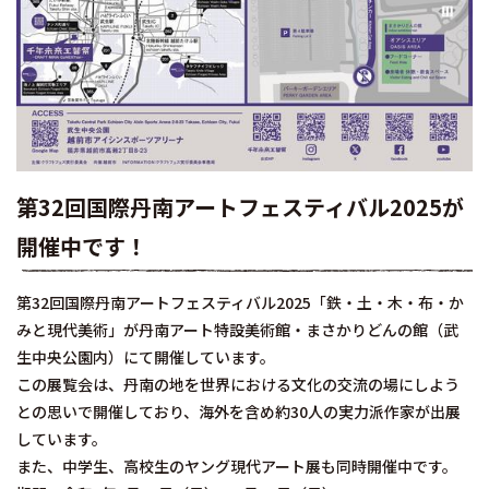
第32回国際丹南アートフェスティバル2025が
開催中です！
第32回国際丹南アートフェスティバル2025「鉄・土・木・布・か
みと現代美術」が丹南アート特設美術館・まさかりどんの館（武
生中央公園内）にて開催しています。
この展覧会は、丹南の地を世界における文化の交流の場にしよう
との思いで開催しており、海外を含め約30人の実力派作家が出展
しています。
また、中学生、高校生のヤング現代アート展も同時開催中です。