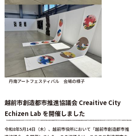
丹南アートフェスティバル 会場の様子
越前市創造都市推進協議会 Creaitive City
Echizen Lab を開催しました
令和8年5月14日（木）、越前市役所において「越前市創造都市推