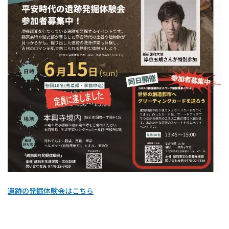
遺跡の発掘体験会はこちら