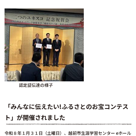
認定証伝達の様子
「みんなに伝えたい!ふるさとのお宝コンテス
ト」が開催されました
令和８年１月３１日（土曜日）、越前市生涯学習センター eホール