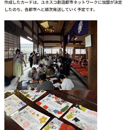
作成したカードは、ユネスコ創造都市ネットワークに加盟が決定
したのち、各都市へと順次発送していく予定です。