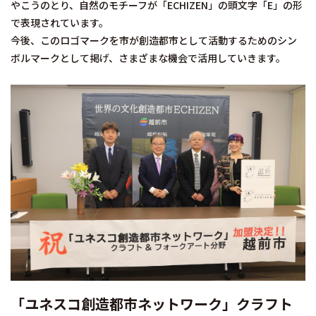
やこうのとり、自然のモチーフが「ECHIZEN」の頭文字「E」の形
で表現されています。
今後、このロゴマークを市が創造都市として活動するためのシン
ボルマークとして掲げ、さまざまな機会で活用していきます。
「ユネスコ創造都市ネットワーク」クラフト