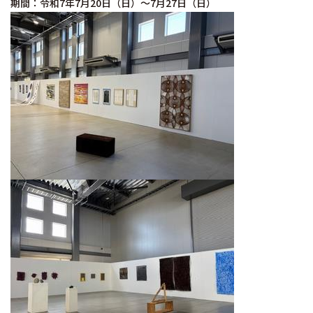
期間：令和7年7月20日（日）～7月27日（日）