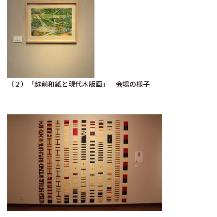
（２）「越前和紙と現代木版画」 会場の様子