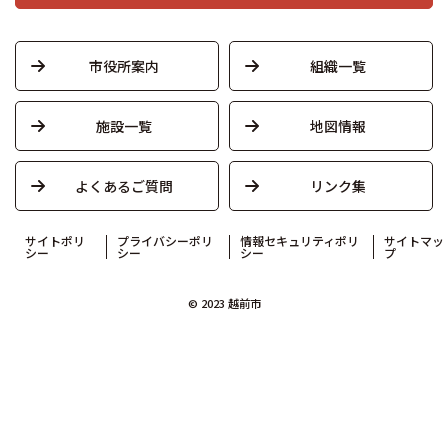
市役所案内
組織一覧
施設一覧
地図情報
よくあるご質問
リンク集
サイトポリ
プライバシーポリ
情報セキュリティポリ
サイトマッ
シー
シー
シー
プ
© 2023 越前市