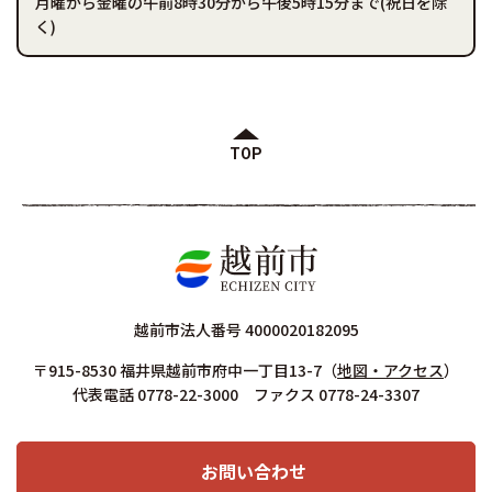
月曜から金曜の午前8時30分から午後5時15分まで(祝日を除
く)
TOP
越前市法人番号 4000020182095
〒915-8530 福井県越前市府中一丁目13-7
（
地図・アクセス
）
代表電話 0778-22-3000 ファクス 0778-24-3307
お問い合わせ