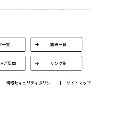
織一覧
施設一覧
るご質問
リンク集
情報セキュリティポリシー
サイトマップ