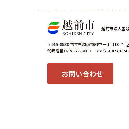
越前市法人番号 4
〒915-8530 福井県越前市府中一丁目13-7
（
代表電話 0778-22-3000 ファクス 0778-24-
お問い合わせ