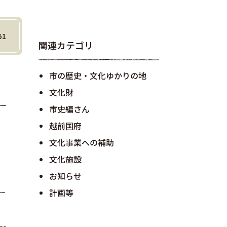
51
関連カテゴリ
市の歴史・文化ゆかりの地
文化財
市史編さん
越前国府
文化事業への補助
文化施設
お知らせ
計画等