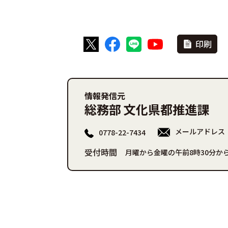
印刷
情報発信元
総務部 文化県都推進課
メールアドレス
0778-22-7434
受付時間
月曜から金曜の午前8時30分から