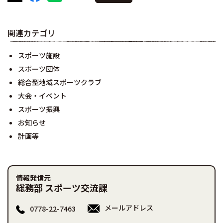
関連カテゴリ
スポーツ施設
スポーツ団体
総合型地域スポーツクラブ
大会・イベント
スポーツ振興
お知らせ
計画等
情報発信元
総務部 スポーツ交流課
メールアドレス
0778-22-7463