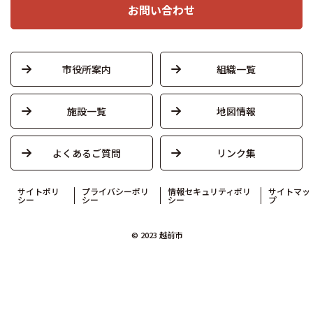
お問い合わせ
市役所案内
組織一覧
施設一覧
地図情報
よくあるご質問
リンク集
サイトポリ
プライバシーポリ
情報セキュリティポリ
サイトマッ
シー
シー
シー
プ
© 2023 越前市