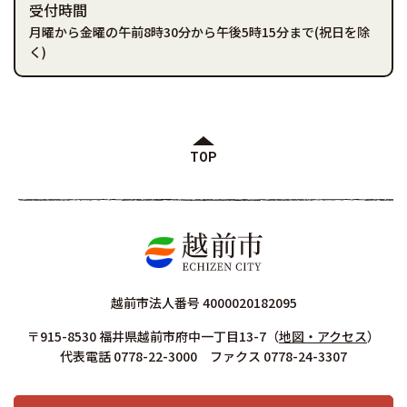
受付時間
月曜から金曜の午前8時30分から午後5時15分まで(祝日を除
く)
TOP
越前市法人番号 4000020182095
〒915-8530 福井県越前市府中一丁目13-7
（
地図・アクセス
）
代表電話 0778-22-3000 ファクス 0778-24-3307