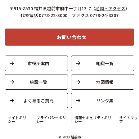
〒915-8530 福井県越前市府中一丁目13-7
（
地図・アクセス
）
代表電話 0778-22-3000 ファクス 0778-24-3307
お問い合わせ
市役所案内
組織一覧
施設一覧
地図情報
よくあるご質問
リンク集
サイトポリ
プライバシーポリ
情報セキュリティポリ
サイトマッ
シー
シー
シー
プ
© 2023 越前市