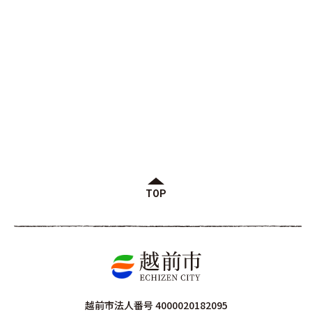
TOP
越前市法人番号 4000020182095