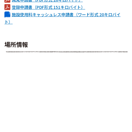
登録申請書（PDF形式 151キロバイト）
施設使用料キャッシュレス申請書（ワード形式 20キロバイ
ト）
場所情報