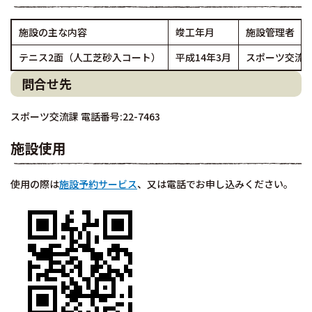
施設の主な内容
竣工年月
施設管理者
テニス2面（人工芝砂入コート）
平成14年3月
スポーツ交流
問合せ先
スポーツ交流課 電話番号:22-7463
施設使用
使用の際は
施設予約サービス
、又は電話でお申し込みください。