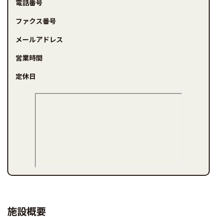
電話番号
ファクス番号
メールアドレス
営業時間
定休日
施設概要