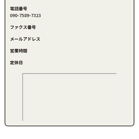
電話番号
090-7589-7323
ファクス番号
メールアドレス
営業時間
定休日