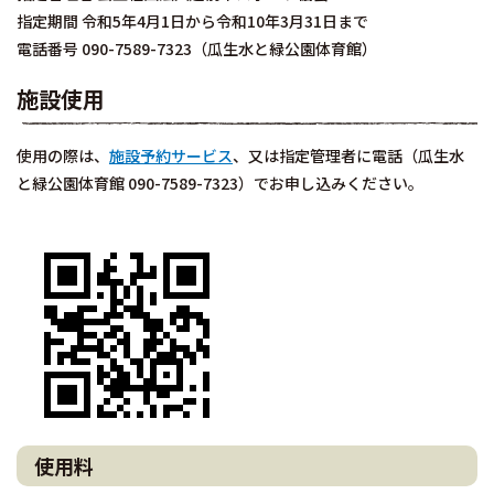
指定期間 令和5年4月1日から令和10年3月31日まで
電話番号 090-7589-7323（瓜生水と緑公園体育館）
施設使用
使用の際は、
施設予約サービス
、又は指定管理者に電話（瓜生水
と緑公園体育館 090-7589-7323）でお申し込みください。
使用料