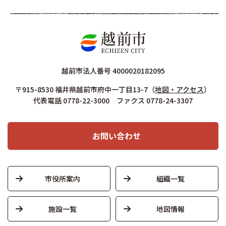
越前市法人番号 4000020182095
〒915-8530 福井県越前市府中一丁目13-7
（
地図・アクセス
）
代表電話 0778-22-3000 ファクス 0778-24-3307
お問い合わせ
市役所案内
組織一覧
施設一覧
地図情報