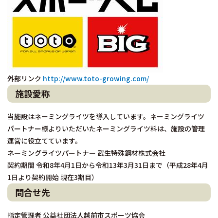
外部リンク
http://www.toto-growing.com/
施設愛称
当施設はネーミングライツを導入しています。ネーミングライツ
パートナー様よりいただいたネーミングライツ料は、施設の管理
運営に役立てています。
ネーミングライツパートナー 武生特殊鋼材株式会社
契約期間 令和8年4月1日から令和13年3月31日まで（平成28年4月
1日より契約開始 現在3期目）
問合せ先
指定管理者 公益社団法人越前市スポーツ協会