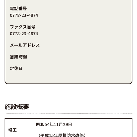
電話番号
0778-23-4874
ファクス番号
0778-23-4874
メールアドレス
営業時間
定休日
施設概要
昭和54年11月29日
竣工
（平成15年屋根防水改修）