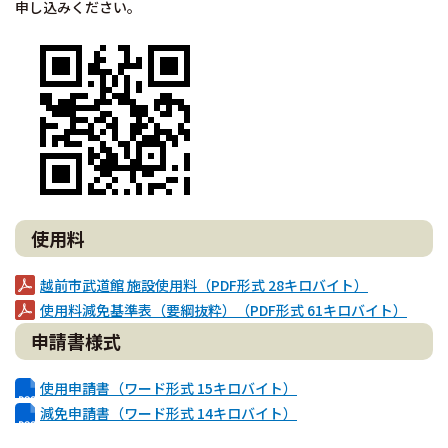
申し込みください。
使用料
越前市武道館 施設使用料（PDF形式 28キロバイト）
使用料減免基準表（要綱抜粋）（PDF形式 61キロバイト）
申請書様式
使用申請書（ワード形式 15キロバイト）
減免申請書（ワード形式 14キロバイト）