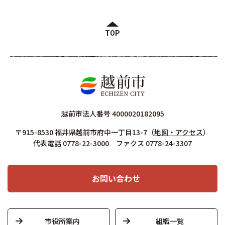
TOP
越前市法人番号 4000020182095
〒915-8530 福井県越前市府中一丁目13-7
（
地図・アクセス
）
代表電話 0778-22-3000 ファクス 0778-24-3307
お問い合わせ
市役所案内
組織一覧