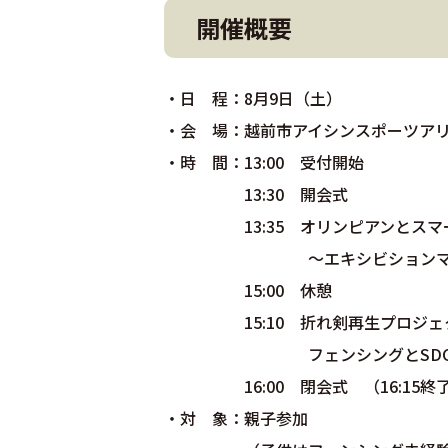
開催概要
・日 程：8月9日（土）
・会 場：越前市アイシンスポーツア
・時 間：13:00 受付開始
13:30 開会式
13:35 オリンピアンとスマー
～エキシビションマ
15:00 休憩
15:10 折れ剣再生プロジェ
フェンシングとSDG
16:00 閉会式 （16:15終
・対 象：親子参加