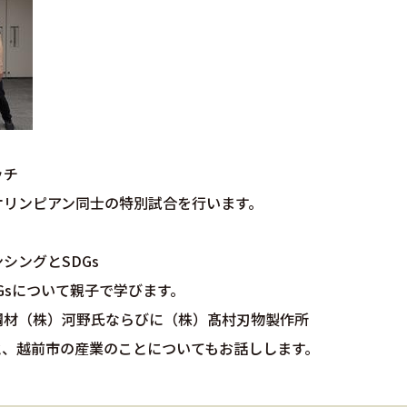
ッチ
リンピアン同士の特別試合を行います。
シングとSDGs
sについて親子で学びます。
鋼材（株）河野氏ならびに（株）髙村刃物製作所
、越前市の産業のことについてもお話しします。