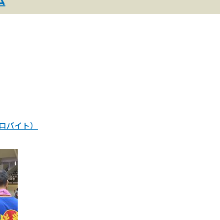
キロバイト）