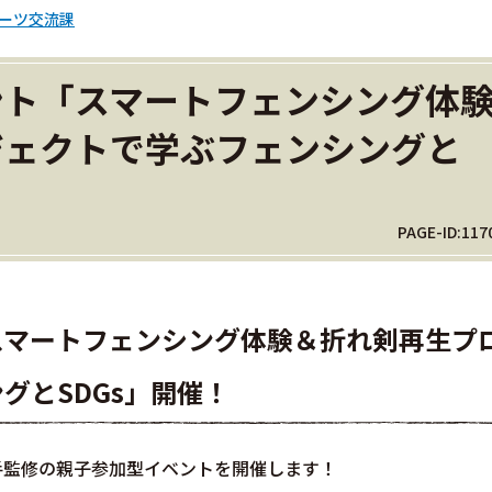
ーツ交流課
ント「スマートフェンシング体
ジェクトで学ぶフェンシングと
PAGE-ID:117
スマートフェンシング体験＆折れ剣再生プ
グとSDGs」開催！
手監修の親子参加型イベントを開催します！