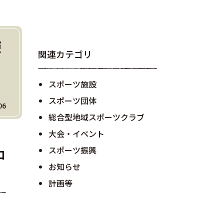
験
関連カテゴリ
スポーツ施設
スポーツ団体
06
総合型地域スポーツクラブ
大会・イベント
スポーツ振興
ロ
お知らせ
計画等