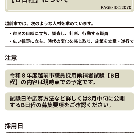
PAGE-ID:12070
越前市では、次のような人材を求めて
います。
・市民の目線に立ち、調査し、判断、行動する職員
・広い視野に立ち、時代の変化を感じ取り、施策を立案・遂行でき
注意
令和８年度越前市職員採用候補者試験【B日
程】の内容は現時点での予定です。
試験日や応募方法など詳しくは8月中旬に公開
するB日程の募集要項をご確認ください。
採用日