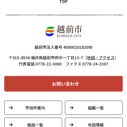
TOP
越前市法人番号 4000020182095
〒915-8530 福井県越前市府中一丁目13-7
（
地図・アクセス
）
代表電話 0778-22-3000 ファクス 0778-24-3307
お問い合わせ
市役所案内
組織一覧
施設一覧
地図情報