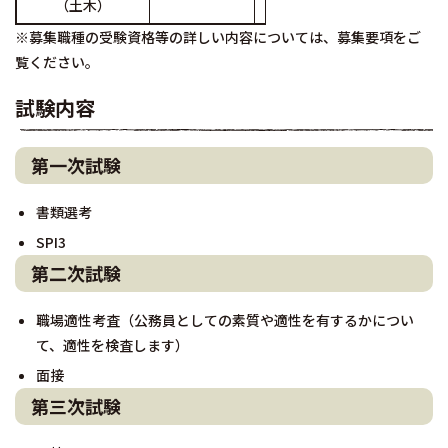
（土木）
※募集職種の受験資格等の詳しい内容については、募集要項をご
覧ください。
試験内容
第一次試験
書類選考
SPI3
第二次試験
職場適性考査（公務員としての素質や適性を有するかについ
て、適性を検査します）
面接
第三次試験