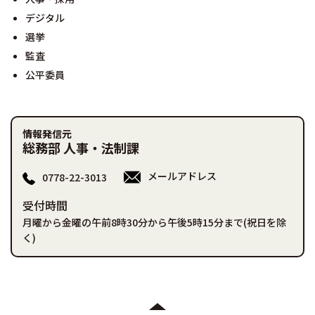
デジタル
選挙
監査
公平委員
情報発信元
総務部 人事・法制課
メールアドレス
0778-22-3013
受付時間
月曜から金曜の午前8時30分から午後5時15分まで(祝日を除
く)