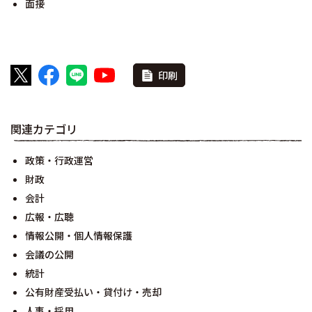
面接
印刷
関連カテゴリ
政策・行政運営
財政
会計
広報・広聴
情報公開・個人情報保護
会議の公開
統計
公有財産受払い・貸付け・売却
人事・採用