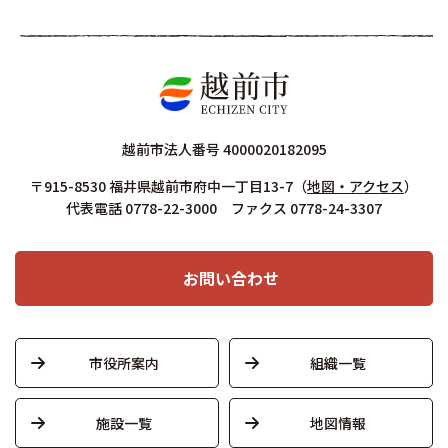
越前市法人番号 4000020182095
〒915-8530 福井県越前市府中一丁目13-7
（
地図・アクセス
）
代表電話 0778-22-3000 ファクス 0778-24-3307
お問い合わせ
市役所案内
組織一覧
施設一覧
地図情報