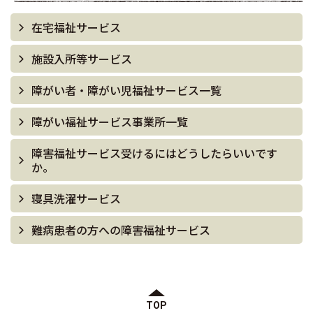
在宅福祉サービス
施設入所等サービス
障がい者・障がい児福祉サービス一覧
障がい福祉サービス事業所一覧
障害福祉サービス受けるにはどうしたらいいです
か。
寝具洗濯サービス
難病患者の方への障害福祉サービス
TOP