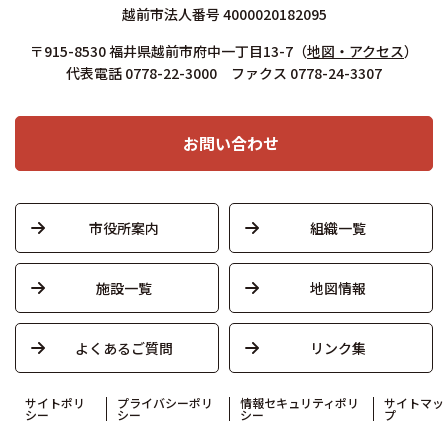
越前市法人番号 4000020182095
〒915-8530 福井県越前市府中一丁目13-7
（
地図・アクセス
）
代表電話 0778-22-3000 ファクス 0778-24-3307
お問い合わせ
市役所案内
組織一覧
施設一覧
地図情報
よくあるご質問
リンク集
サイトポリ
プライバシーポリ
情報セキュリティポリ
サイトマッ
シー
シー
シー
プ