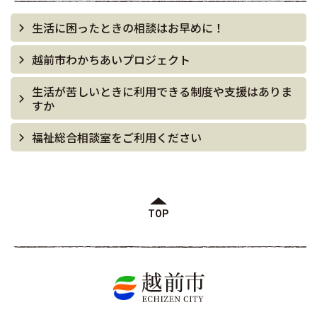
生活に困ったときの相談はお早めに！
越前市わかちあいプロジェクト
生活が苦しいときに利用できる制度や支援はありま
すか
福祉総合相談室をご利用ください
TOP